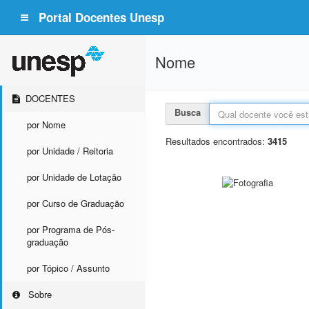
Portal Docentes Unesp
Nome
DOCENTES
Busca
por Nome
Resultados encontrados:
3415
por Unidade / Reitoria
por Unidade de Lotação
por Curso de Graduação
por Programa de Pós-
graduação
por Tópico / Assunto
Sobre