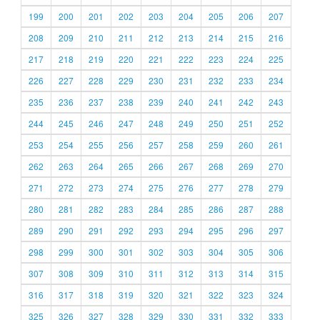
199
200
201
202
203
204
205
206
207
208
209
210
211
212
213
214
215
216
217
218
219
220
221
222
223
224
225
226
227
228
229
230
231
232
233
234
235
236
237
238
239
240
241
242
243
244
245
246
247
248
249
250
251
252
253
254
255
256
257
258
259
260
261
262
263
264
265
266
267
268
269
270
271
272
273
274
275
276
277
278
279
280
281
282
283
284
285
286
287
288
289
290
291
292
293
294
295
296
297
298
299
300
301
302
303
304
305
306
307
308
309
310
311
312
313
314
315
316
317
318
319
320
321
322
323
324
325
326
327
328
329
330
331
332
333