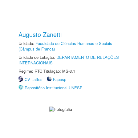
Augusto Zanetti
Unidade:
Faculdade de Ciências Humanas e Sociais
(Câmpus de Franca)
Unidade de Lotação:
DEPARTAMENTO DE RELAÇÕES
INTERNACIONAIS
Regime: RTC Titulação: MS-3.1
CV Lattes
Fapesp
Repositório Institucional UNESP