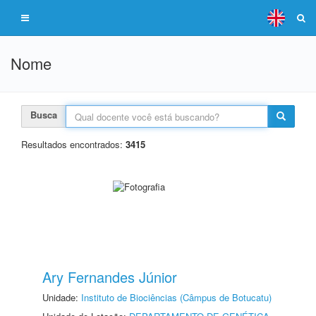
Nome
Busca
Resultados encontrados:
3415
Ary Fernandes Júnior
Unidade:
Instituto de Biociências (Câmpus de Botucatu)