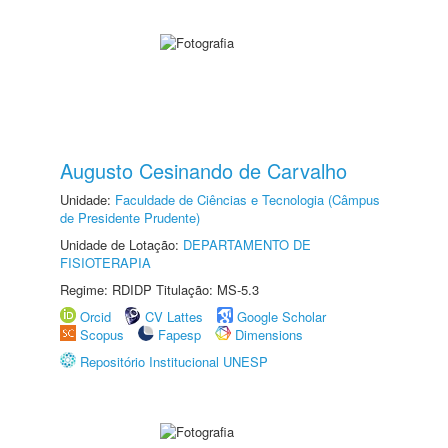
Augusto Cesinando de Carvalho
Unidade:
Faculdade de Ciências e Tecnologia (Câmpus
de Presidente Prudente)
Unidade de Lotação:
DEPARTAMENTO DE
FISIOTERAPIA
Regime: RDIDP Titulação: MS-5.3
Orcid
CV Lattes
Google Scholar
Scopus
Fapesp
Dimensions
Repositório Institucional UNESP