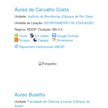
Áurea de Carvalho Costa
Unidade:
Instituto de Biociências (Câmpus de Rio Claro)
Unidade de Lotação:
DEPARTAMENTO DE EDUCAÇÃO
Regime: RDIDP Titulação: MS-3.2
Orcid
CV Lattes
Google Scholar
Scopus
Fapesp
Dimensions
Repositório Institucional UNESP
Aureo Busetto
Unidade:
Faculdade de Ciências e Letras (Câmpus de
Assis)