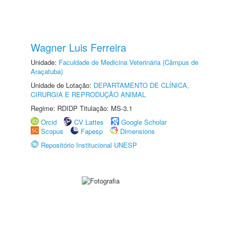
Wagner Luis Ferreira
Unidade:
Faculdade de Medicina Veterinária (Câmpus de
Araçatuba)
Unidade de Lotação:
DEPARTAMENTO DE CLÍNICA,
CIRURGIA E REPRODUÇÃO ANIMAL
Regime: RDIDP Titulação: MS-3.1
Orcid
CV Lattes
Google Scholar
Scopus
Fapesp
Dimensions
Repositório Institucional UNESP