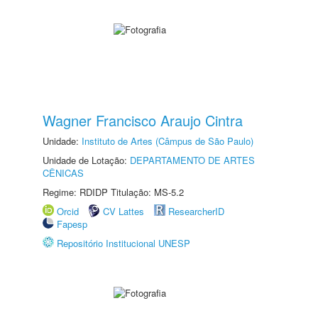
Wagner Francisco Araujo Cintra
Unidade:
Instituto de Artes (Câmpus de São Paulo)
Unidade de Lotação:
DEPARTAMENTO DE ARTES
CÊNICAS
Regime: RDIDP Titulação: MS-5.2
Orcid
CV Lattes
ResearcherID
Fapesp
Repositório Institucional UNESP