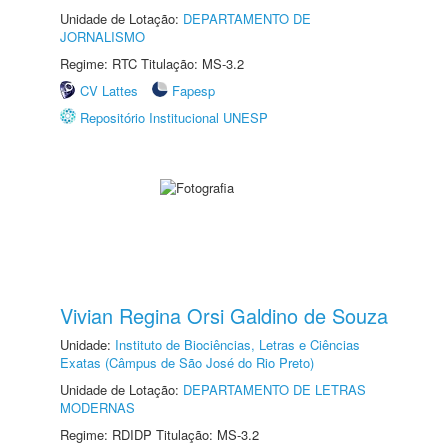
Unidade de Lotação:
DEPARTAMENTO DE
JORNALISMO
Regime: RTC Titulação: MS-3.2
CV Lattes
Fapesp
Repositório Institucional UNESP
Vivian Regina Orsi Galdino de Souza
Unidade:
Instituto de Biociências, Letras e Ciências
Exatas (Câmpus de São José do Rio Preto)
Unidade de Lotação:
DEPARTAMENTO DE LETRAS
MODERNAS
Regime: RDIDP Titulação: MS-3.2