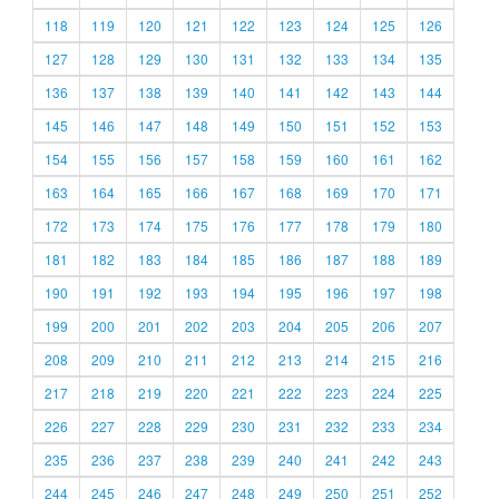
118
119
120
121
122
123
124
125
126
127
128
129
130
131
132
133
134
135
136
137
138
139
140
141
142
143
144
145
146
147
148
149
150
151
152
153
154
155
156
157
158
159
160
161
162
163
164
165
166
167
168
169
170
171
172
173
174
175
176
177
178
179
180
181
182
183
184
185
186
187
188
189
190
191
192
193
194
195
196
197
198
199
200
201
202
203
204
205
206
207
208
209
210
211
212
213
214
215
216
217
218
219
220
221
222
223
224
225
226
227
228
229
230
231
232
233
234
235
236
237
238
239
240
241
242
243
244
245
246
247
248
249
250
251
252