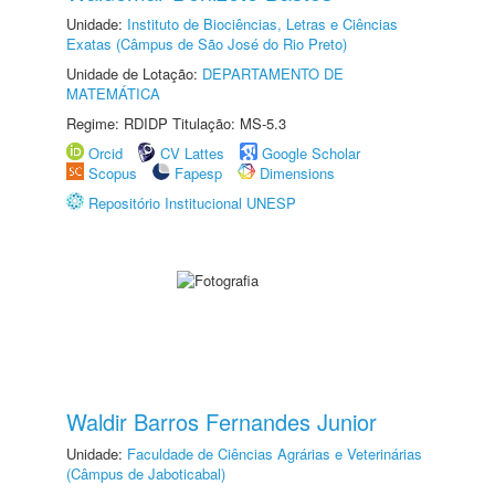
Unidade:
Instituto de Biociências, Letras e Ciências
Exatas (Câmpus de São José do Rio Preto)
Unidade de Lotação:
DEPARTAMENTO DE
MATEMÁTICA
Regime: RDIDP Titulação: MS-5.3
Orcid
CV Lattes
Google Scholar
Scopus
Fapesp
Dimensions
Repositório Institucional UNESP
Waldir Barros Fernandes Junior
Unidade:
Faculdade de Ciências Agrárias e Veterinárias
(Câmpus de Jaboticabal)