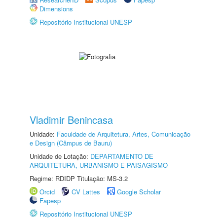
Dimensions
Repositório Institucional UNESP
Vladimir Benincasa
Unidade:
Faculdade de Arquitetura, Artes, Comunicação
e Design (Câmpus de Bauru)
Unidade de Lotação:
DEPARTAMENTO DE
ARQUITETURA, URBANISMO E PAISAGISMO
Regime: RDIDP Titulação: MS-3.2
Orcid
CV Lattes
Google Scholar
Fapesp
Repositório Institucional UNESP