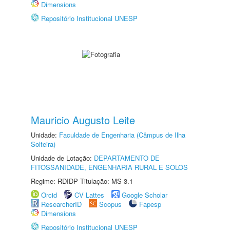
Dimensions
Repositório Institucional UNESP
Mauricio Augusto Leite
Unidade:
Faculdade de Engenharia (Câmpus de Ilha
Solteira)
Unidade de Lotação:
DEPARTAMENTO DE
FITOSSANIDADE, ENGENHARIA RURAL E SOLOS
Regime: RDIDP Titulação: MS-3.1
Orcid
CV Lattes
Google Scholar
ResearcherID
Scopus
Fapesp
Dimensions
Repositório Institucional UNESP