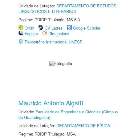
Unidade de Lotação:
DEPARTAMENTO DE ESTUDOS
LINGUÍSTICOS E LITERÁRIOS
Regime: RDIDP Titulação: MS-5.3
Orcid
CV Lattes
Google Scholar
Fapesp
Dimensions
Repositório Institucional UNESP
Mauricio Antonio Algatti
Unidade:
Faculdade de Engenharia e Ciências (Câmpus
de Guaratinguetá)
Unidade de Lotação:
DEPARTAMENTO DE FÍSICA
Regime: RDIDP Titulação: MS-6