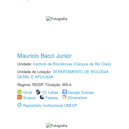
Mauricio Bacci Junior
Unidade:
Instituto de Biociências (Câmpus de Rio Claro)
Unidade de Lotação:
DEPARTAMENTO DE BIOLOGIA
GERAL E APLICADA
Regime: RDIDP Titulação: MS-6
Orcid
CV Lattes
Google Scholar
Scopus
Fapesp
Dimensions
Repositório Institucional UNESP