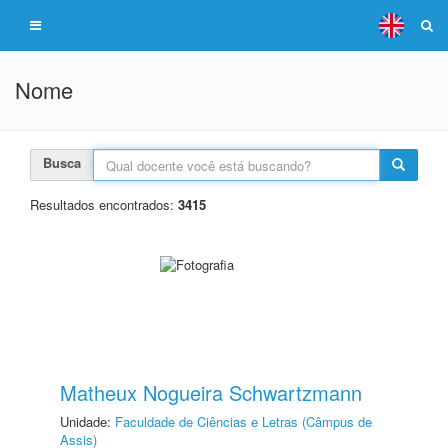
Nome
Busca
Resultados encontrados:
3415
Matheux Nogueira Schwartzmann
Unidade:
Faculdade de Ciências e Letras (Câmpus de
Assis)