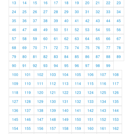
13
14
15
16
17
18
19
20
21
22
23
24
25
26
27
28
29
30
31
32
33
34
35
36
37
38
39
40
41
42
43
44
45
46
47
48
49
50
51
52
53
54
55
56
57
58
59
60
61
62
63
64
65
66
67
68
69
70
71
72
73
74
75
76
77
78
79
80
81
82
83
84
85
86
87
88
89
90
91
92
93
94
95
96
97
98
99
100
101
102
103
104
105
106
107
108
109
110
111
112
113
114
115
116
117
118
119
120
121
122
123
124
125
126
127
128
129
130
131
132
133
134
135
136
137
138
139
140
141
142
143
144
145
146
147
148
149
150
151
152
153
154
155
156
157
158
159
160
161
162