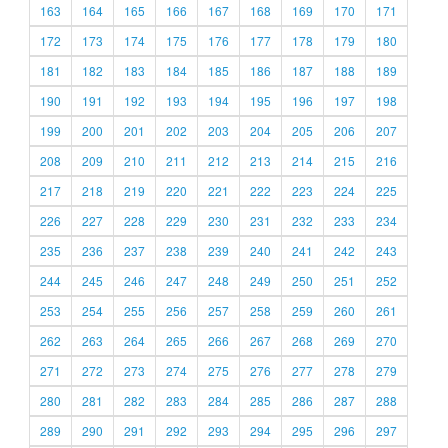
163
164
165
166
167
168
169
170
171
172
173
174
175
176
177
178
179
180
181
182
183
184
185
186
187
188
189
190
191
192
193
194
195
196
197
198
199
200
201
202
203
204
205
206
207
208
209
210
211
212
213
214
215
216
217
218
219
220
221
222
223
224
225
226
227
228
229
230
231
232
233
234
235
236
237
238
239
240
241
242
243
244
245
246
247
248
249
250
251
252
253
254
255
256
257
258
259
260
261
262
263
264
265
266
267
268
269
270
271
272
273
274
275
276
277
278
279
280
281
282
283
284
285
286
287
288
289
290
291
292
293
294
295
296
297