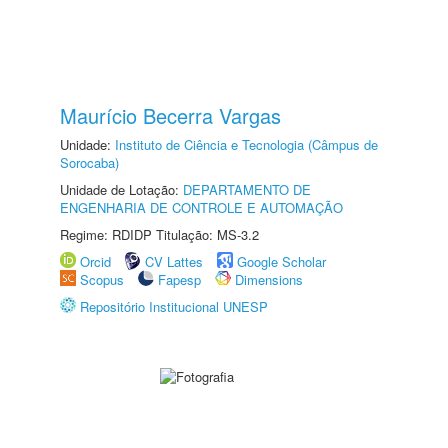
Maurício Becerra Vargas
Unidade:
Instituto de Ciência e Tecnologia (Câmpus de
Sorocaba)
Unidade de Lotação:
DEPARTAMENTO DE
ENGENHARIA DE CONTROLE E AUTOMAÇÃO
Regime: RDIDP Titulação: MS-3.2
Orcid
CV Lattes
Google Scholar
Scopus
Fapesp
Dimensions
Repositório Institucional UNESP