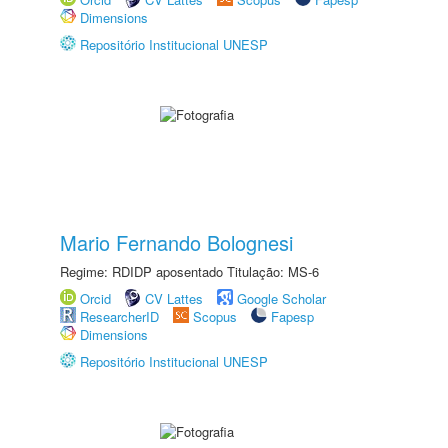
Dimensions
Repositório Institucional UNESP
Mario Fernando Bolognesi
Regime: RDIDP aposentado Titulação: MS-6
Orcid
CV Lattes
Google Scholar
ResearcherID
Scopus
Fapesp
Dimensions
Repositório Institucional UNESP