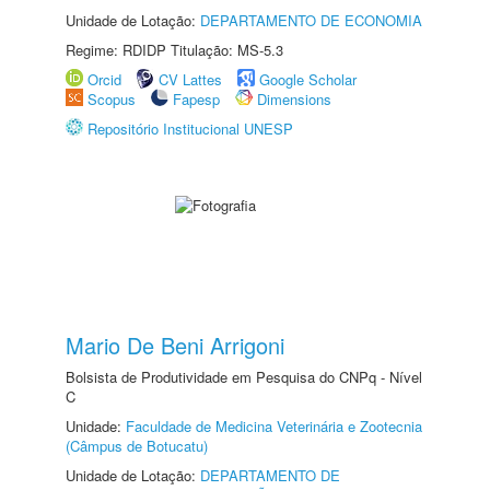
Unidade de Lotação:
DEPARTAMENTO DE ECONOMIA
Regime: RDIDP Titulação: MS-5.3
Orcid
CV Lattes
Google Scholar
Scopus
Fapesp
Dimensions
Repositório Institucional UNESP
Mario De Beni Arrigoni
Bolsista de Produtividade em Pesquisa do CNPq - Nível
C
Unidade:
Faculdade de Medicina Veterinária e Zootecnia
(Câmpus de Botucatu)
Unidade de Lotação:
DEPARTAMENTO DE