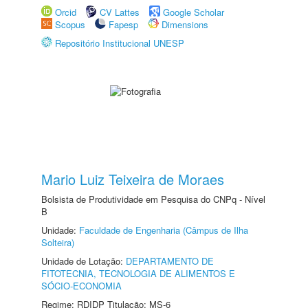
Orcid
CV Lattes
Google Scholar
Scopus
Fapesp
Dimensions
Repositório Institucional UNESP
Mario Luiz Teixeira de Moraes
Bolsista de Produtividade em Pesquisa do CNPq - Nível
B
Unidade:
Faculdade de Engenharia (Câmpus de Ilha
Solteira)
Unidade de Lotação:
DEPARTAMENTO DE
FITOTECNIA, TECNOLOGIA DE ALIMENTOS E
SÓCIO-ECONOMIA
Regime: RDIDP Titulação: MS-6