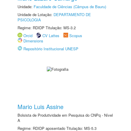
Unidade:
Faculdade de Ciências (Câmpus de Bauru)
Unidade de Lotação:
DEPARTAMENTO DE
PSICOLOGIA
Regime: RDIDP Titulação: MS-3.2
Orcid
CV Lattes
Scopus
Dimensions
Repositório Institucional UNESP
Mario Luis Assine
Bolsista de Produtividade em Pesquisa do CNPq - Nível
A
Regime: RDIDP aposentado Titulação: MS-5.3