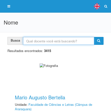
Nome
Busca
Resultados encontrados:
3415
Mario Augusto Bertella
Unidade:
Faculdade de Ciências e Letras (Câmpus de
Araraquara)