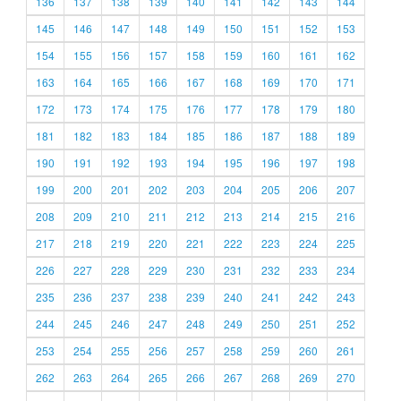
136
137
138
139
140
141
142
143
144
145
146
147
148
149
150
151
152
153
154
155
156
157
158
159
160
161
162
163
164
165
166
167
168
169
170
171
172
173
174
175
176
177
178
179
180
181
182
183
184
185
186
187
188
189
190
191
192
193
194
195
196
197
198
199
200
201
202
203
204
205
206
207
208
209
210
211
212
213
214
215
216
217
218
219
220
221
222
223
224
225
226
227
228
229
230
231
232
233
234
235
236
237
238
239
240
241
242
243
244
245
246
247
248
249
250
251
252
253
254
255
256
257
258
259
260
261
262
263
264
265
266
267
268
269
270