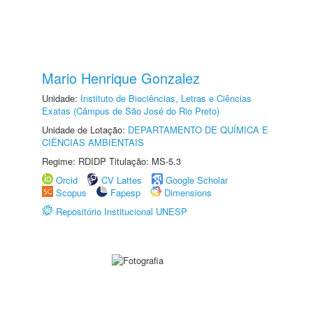
Mario Henrique Gonzalez
Unidade:
Instituto de Biociências, Letras e Ciências
Exatas (Câmpus de São José do Rio Preto)
Unidade de Lotação:
DEPARTAMENTO DE QUÍMICA E
CIÊNCIAS AMBIENTAIS
Regime: RDIDP Titulação: MS-5.3
Orcid
CV Lattes
Google Scholar
Scopus
Fapesp
Dimensions
Repositório Institucional UNESP