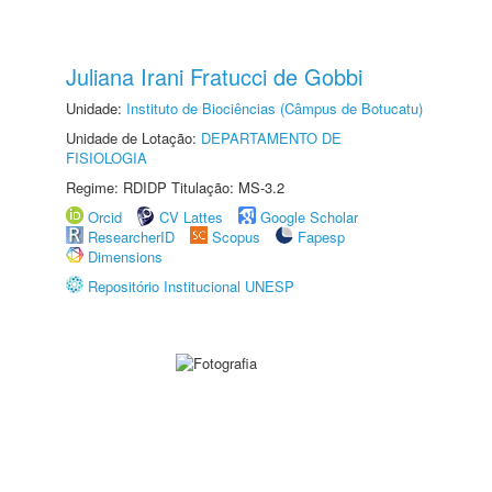
Juliana Irani Fratucci de Gobbi
Unidade:
Instituto de Biociências (Câmpus de Botucatu)
Unidade de Lotação:
DEPARTAMENTO DE
FISIOLOGIA
Regime: RDIDP Titulação: MS-3.2
Orcid
CV Lattes
Google Scholar
ResearcherID
Scopus
Fapesp
Dimensions
Repositório Institucional UNESP