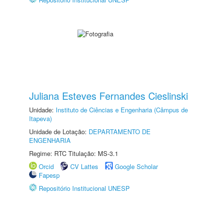
Juliana Esteves Fernandes Cieslinski
Unidade:
Instituto de Ciências e Engenharia (Câmpus de
Itapeva)
Unidade de Lotação:
DEPARTAMENTO DE
ENGENHARIA
Regime: RTC Titulação: MS-3.1
Orcid
CV Lattes
Google Scholar
Fapesp
Repositório Institucional UNESP