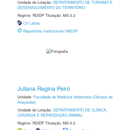
Unidade de Lotação:
DEPARTAMENTO DE TURISMO E
DESENVOLVIMENTO DO TERRITÓRIO
Regime: RDIDP Titulação: MS-3.2
CV Lattes
Repositório Institucional UNESP
Juliana Regina Peiró
Unidade:
Faculdade de Medicina Veterinária (Câmpus de
Araçatuba)
Unidade de Lotação:
DEPARTAMENTO DE CLÍNICA,
CIRURGIA E REPRODUÇÃO ANIMAL
Regime: RDIDP Titulação: MS-5.3