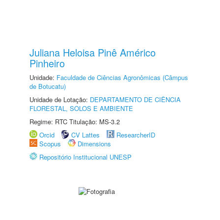
Juliana Heloisa Pinê Américo
Pinheiro
Unidade:
Faculdade de Ciências Agronômicas (Câmpus
de Botucatu)
Unidade de Lotação:
DEPARTAMENTO DE CIÊNCIA
FLORESTAL, SOLOS E AMBIENTE
Regime: RTC Titulação: MS-3.2
Orcid
CV Lattes
ResearcherID
Scopus
Dimensions
Repositório Institucional UNESP