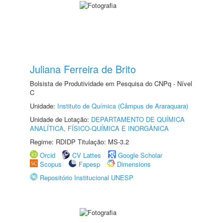
Juliana Ferreira de Brito
Bolsista de Produtividade em Pesquisa do CNPq - Nível
C
Unidade:
Instituto de Química (Câmpus de Araraquara)
Unidade de Lotação:
DEPARTAMENTO DE QUÍMICA
ANALÍTICA, FÍSICO-QUÍMICA E INORGÂNICA
Regime: RDIDP Titulação: MS-3.2
Orcid
CV Lattes
Google Scholar
Scopus
Fapesp
Dimensions
Repositório Institucional UNESP