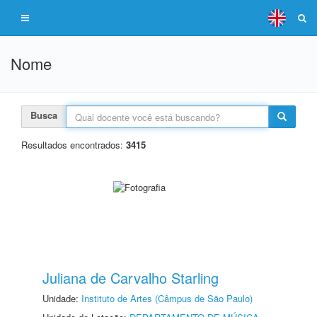
Nome
Busca
Resultados encontrados:
3415
Juliana de Carvalho Starling
Unidade:
Instituto de Artes (Câmpus de São Paulo)