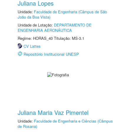
Juliana Lopes
Unidade:
Faculdade de Engenharia (Câmpus de São
João da Boa Vista)
Unidade de Lotação:
DEPARTAMENTO DE
ENGENHARIA AERONÁUTICA
Regime: HORAS_40 Titulação: MS-3.1
CV Lattes
Repositório Institucional UNESP
Juliana Maria Vaz Pimentel
Unidade:
Faculdade de Engenharia e Ciências (Câmpus
de Rosana)