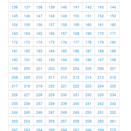
136
137
138
139
140
141
142
143
144
145
146
147
148
149
150
151
152
153
154
155
156
157
158
159
160
161
162
163
164
165
166
167
168
169
170
171
172
173
174
175
176
177
178
179
180
181
182
183
184
185
186
187
188
189
190
191
192
193
194
195
196
197
198
199
200
201
202
203
204
205
206
207
208
209
210
211
212
213
214
215
216
217
218
219
220
221
222
223
224
225
226
227
228
229
230
231
232
233
234
235
236
237
238
239
240
241
242
243
244
245
246
247
248
249
250
251
252
253
254
255
256
257
258
259
260
261
262
263
264
265
266
267
268
269
270