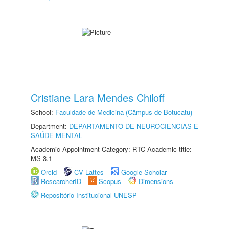
Cristiane Lara Mendes Chiloff
School:
Faculdade de Medicina (Câmpus de Botucatu)
Department:
DEPARTAMENTO DE NEUROCIÊNCIAS E
SAÚDE MENTAL
Academic Appointment Category: RTC Academic title:
MS-3.1
Orcid
CV Lattes
Google Scholar
ResearcherID
Scopus
Dimensions
Repositório Institucional UNESP