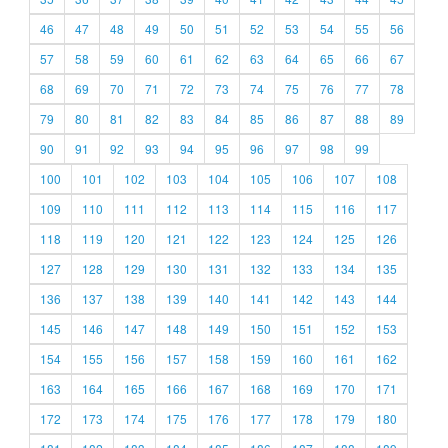
46
47
48
49
50
51
52
53
54
55
56
57
58
59
60
61
62
63
64
65
66
67
68
69
70
71
72
73
74
75
76
77
78
79
80
81
82
83
84
85
86
87
88
89
90
91
92
93
94
95
96
97
98
99
100
101
102
103
104
105
106
107
108
109
110
111
112
113
114
115
116
117
118
119
120
121
122
123
124
125
126
127
128
129
130
131
132
133
134
135
136
137
138
139
140
141
142
143
144
145
146
147
148
149
150
151
152
153
154
155
156
157
158
159
160
161
162
163
164
165
166
167
168
169
170
171
172
173
174
175
176
177
178
179
180