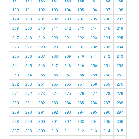
181
182
183
184
185
186
187
188
189
190
191
192
193
194
195
196
197
198
199
200
201
202
203
204
205
206
207
208
209
210
211
212
213
214
215
216
217
218
219
220
221
222
223
224
225
226
227
228
229
230
231
232
233
234
235
236
237
238
239
240
241
242
243
244
245
246
247
248
249
250
251
252
253
254
255
256
257
258
259
260
261
262
263
264
265
266
267
268
269
270
271
272
273
274
275
276
277
278
279
280
281
282
283
284
285
286
287
288
289
290
291
292
293
294
295
296
297
298
299
300
301
302
303
304
305
306
307
308
309
310
311
312
313
314
315