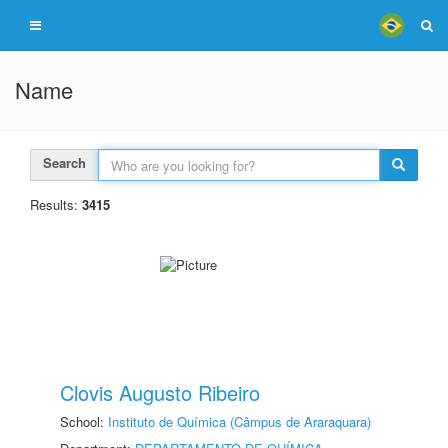
Name
Search
Results:
3415
Clovis Augusto Ribeiro
School:
Instituto de Química (Câmpus de Araraquara)