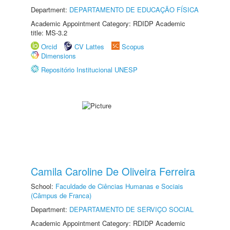
Department:
DEPARTAMENTO DE EDUCAÇÃO FÍSICA
Academic Appointment Category: RDIDP Academic
title: MS-3.2
Orcid
CV Lattes
Scopus
Dimensions
Repositório Institucional UNESP
Camila Caroline De Oliveira Ferreira
School:
Faculdade de Ciências Humanas e Sociais
(Câmpus de Franca)
Department:
DEPARTAMENTO DE SERVIÇO SOCIAL
Academic Appointment Category: RDIDP Academic