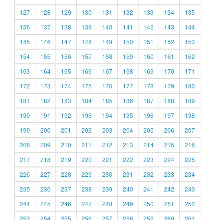
127
128
129
130
131
132
133
134
135
136
137
138
139
140
141
142
143
144
145
146
147
148
149
150
151
152
153
154
155
156
157
158
159
160
161
162
163
164
165
166
167
168
169
170
171
172
173
174
175
176
177
178
179
180
181
182
183
184
185
186
187
188
189
190
191
192
193
194
195
196
197
198
199
200
201
202
203
204
205
206
207
208
209
210
211
212
213
214
215
216
217
218
219
220
221
222
223
224
225
226
227
228
229
230
231
232
233
234
235
236
237
238
239
240
241
242
243
244
245
246
247
248
249
250
251
252
253
254
255
256
257
258
259
260
261