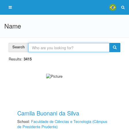
Name
Search
Results:
3415
Camila Buonani da Silva
School:
Faculdade de Ciências e Tecnologia (Câmpus
de Presidente Prudente)