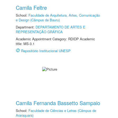
Camila Feltre
School:
Faculdade de Arquitetura, Artes, Comunicação
e Design (Câmpus de Bauru)
Department:
DEPARTAMENTO DE ARTES E
REPRESENTAÇÃO GRÁFICA
Academic Appointment Category: RDIDP Academic
title: MS-3.1
Repositório Institucional UNESP
Camila Fernanda Bassetto Sampaio
School:
Faculdade de Ciências e Letras (Câmpus de
Araraquara)