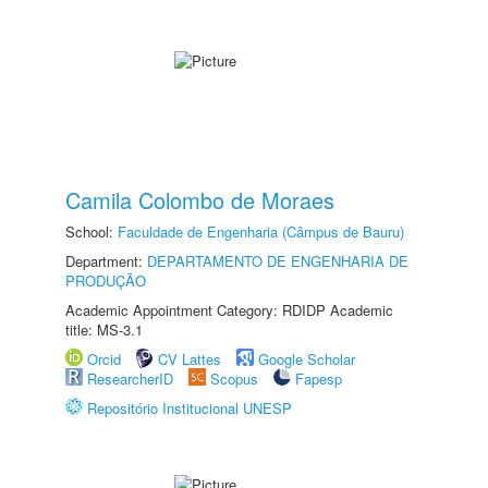
Camila Colombo de Moraes
School:
Faculdade de Engenharia (Câmpus de Bauru)
Department:
DEPARTAMENTO DE ENGENHARIA DE
PRODUÇÃO
Academic Appointment Category: RDIDP Academic
title: MS-3.1
Orcid
CV Lattes
Google Scholar
ResearcherID
Scopus
Fapesp
Repositório Institucional UNESP