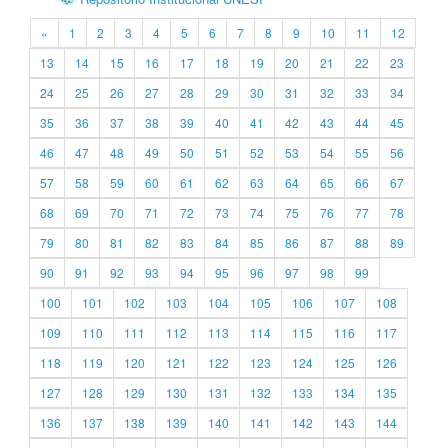
«
1
2
3
4
5
6
7
8
9
10
11
12
13
14
15
16
17
18
19
20
21
22
23
24
25
26
27
28
29
30
31
32
33
34
35
36
37
38
39
40
41
42
43
44
45
46
47
48
49
50
51
52
53
54
55
56
57
58
59
60
61
62
63
64
65
66
67
68
69
70
71
72
73
74
75
76
77
78
79
80
81
82
83
84
85
86
87
88
89
90
91
92
93
94
95
96
97
98
99
100
101
102
103
104
105
106
107
108
109
110
111
112
113
114
115
116
117
118
119
120
121
122
123
124
125
126
127
128
129
130
131
132
133
134
135
136
137
138
139
140
141
142
143
144