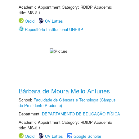
Academic Appointment Category: RDIDP Academic
title: MS-3.1
Orcid
CV Lattes
Repositório Institucional UNESP
Bárbara de Moura Mello Antunes
School:
Faculdade de Ciências e Tecnologia (Câmpus
de Presidente Prudente)
Department:
DEPARTAMENTO DE EDUCAÇÃO FÍSICA
Academic Appointment Category: RDIDP Academic
title: MS-3.1
Orcid
CV Lattes
Google Scholar