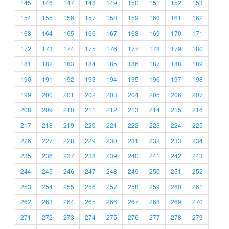
145
146
147
148
149
150
151
152
153
154
155
156
157
158
159
160
161
162
163
164
165
166
167
168
169
170
171
172
173
174
175
176
177
178
179
180
181
182
183
184
185
186
187
188
189
190
191
192
193
194
195
196
197
198
199
200
201
202
203
204
205
206
207
208
209
210
211
212
213
214
215
216
217
218
219
220
221
222
223
224
225
226
227
228
229
230
231
232
233
234
235
236
237
238
239
240
241
242
243
244
245
246
247
248
249
250
251
252
253
254
255
256
257
258
259
260
261
262
263
264
265
266
267
268
269
270
271
272
273
274
275
276
277
278
279