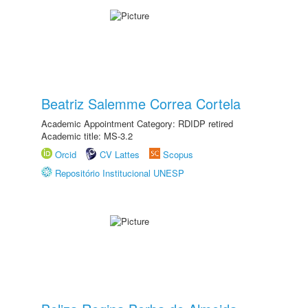
Beatriz Salemme Correa Cortela
Academic Appointment Category: RDIDP retired
Academic title: MS-3.2
Orcid
CV Lattes
Scopus
Repositório Institucional UNESP