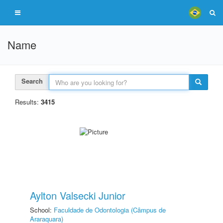
Name
Search
Results:
3415
Aylton Valsecki Junior
School:
Faculdade de Odontologia (Câmpus de
Araraquara)