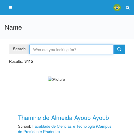
Name
Search
Results:
3415
Thamine de Almeida Ayoub Ayoub
School:
Faculdade de Ciências e Tecnologia (Câmpus
de Presidente Prudente)