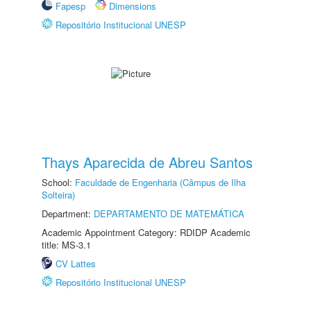
Fapesp
Dimensions
Repositório Institucional UNESP
Thays Aparecida de Abreu Santos
School:
Faculdade de Engenharia (Câmpus de Ilha
Solteira)
Department:
DEPARTAMENTO DE MATEMÁTICA
Academic Appointment Category: RDIDP Academic
title: MS-3.1
CV Lattes
Repositório Institucional UNESP