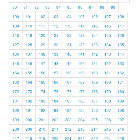
90
91
92
93
94
95
96
97
98
99
100
101
102
103
104
105
106
107
108
109
110
111
112
113
114
115
116
117
118
119
120
121
122
123
124
125
126
127
128
129
130
131
132
133
134
135
136
137
138
139
140
141
142
143
144
145
146
147
148
149
150
151
152
153
154
155
156
157
158
159
160
161
162
163
164
165
166
167
168
169
170
171
172
173
174
175
176
177
178
179
180
181
182
183
184
185
186
187
188
189
190
191
192
193
194
195
196
197
198
199
200
201
202
203
204
205
206
207
208
209
210
211
212
213
214
215
216
217
218
219
220
221
222
223
224
225