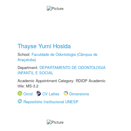
Thayse Yumi Hosida
School:
Faculdade de Odontologia (Câmpus de
Araçatuba)
Department:
DEPARTAMENTO DE ODONTOLOGIA
INFANTIL E SOCIAL
Academic Appointment Category: RDIDP Academic
title: MS-3.2
Orcid
CV Lattes
Dimensions
Repositório Institucional UNESP