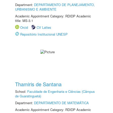
Department:
DEPARTAMENTO DE PLANEJAMENTO,
URBANISMO E AMBIENTE
Academic Appointment Category: RDIDP Academic
title: MS-3.1
Orcid
CV Lattes
Repositório Institucional UNESP
Thamiris de Santana
School:
Faculdade de Engenharia e Ciências (Câmpus
de Guaratinguetá)
Department:
DEPARTAMENTO DE MATEMÁTICA
Academic Appointment Category: RDIDP Academic