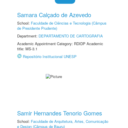
Samara Calçado de Azevedo
School:
Faculdade de Ciências e Tecnologia (Câmpus
de Presidente Prudente)
Department:
DEPARTAMENTO DE CARTOGRAFIA
Academic Appointment Category: RDIDP Academic
title: MS-3.1
Repositório Institucional UNESP
Samir Hernandes Tenorio Gomes
School:
Faculdade de Arquitetura, Artes, Comunicação
e Design (Câmpus de Bauru)