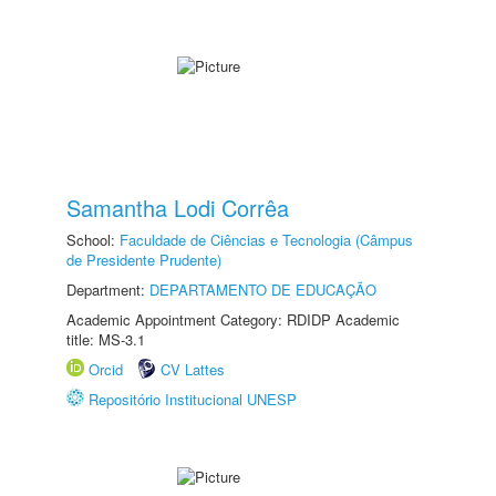
Samantha Lodi Corrêa
School:
Faculdade de Ciências e Tecnologia (Câmpus
de Presidente Prudente)
Department:
DEPARTAMENTO DE EDUCAÇÃO
Academic Appointment Category: RDIDP Academic
title: MS-3.1
Orcid
CV Lattes
Repositório Institucional UNESP