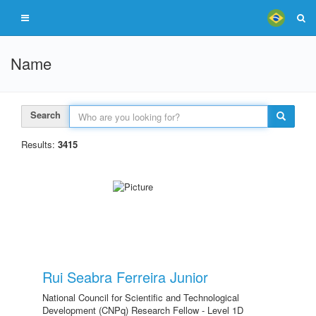
Name
Search
Results:
3415
Rui Seabra Ferreira Junior
National Council for Scientific and Technological
Development (CNPq) Research Fellow - Level 1D