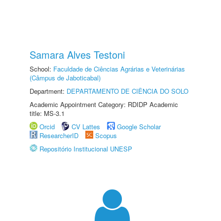
Samara Alves Testoni
School:
Faculdade de Ciências Agrárias e Veterinárias
(Câmpus de Jaboticabal)
Department:
DEPARTAMENTO DE CIÊNCIA DO SOLO
Academic Appointment Category: RDIDP Academic
title: MS-3.1
Orcid
CV Lattes
Google Scholar
ResearcherID
Scopus
Repositório Institucional UNESP