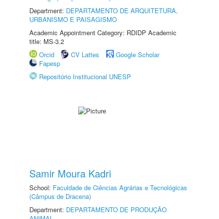
Department:
DEPARTAMENTO DE ARQUITETURA,
URBANISMO E PAISAGISMO
Academic Appointment Category: RDIDP Academic
title: MS-3.2
Orcid
CV Lattes
Google Scholar
Fapesp
Repositório Institucional UNESP
Samir Moura Kadri
School:
Faculdade de Ciências Agrárias e Tecnológicas
(Câmpus de Dracena)
Department:
DEPARTAMENTO DE PRODUÇÃO
ANIMAL