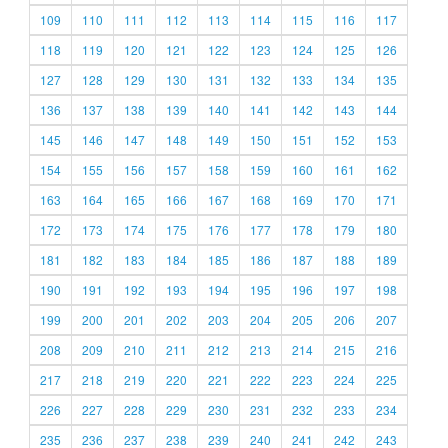
109
110
111
112
113
114
115
116
117
118
119
120
121
122
123
124
125
126
127
128
129
130
131
132
133
134
135
136
137
138
139
140
141
142
143
144
145
146
147
148
149
150
151
152
153
154
155
156
157
158
159
160
161
162
163
164
165
166
167
168
169
170
171
172
173
174
175
176
177
178
179
180
181
182
183
184
185
186
187
188
189
190
191
192
193
194
195
196
197
198
199
200
201
202
203
204
205
206
207
208
209
210
211
212
213
214
215
216
217
218
219
220
221
222
223
224
225
226
227
228
229
230
231
232
233
234
235
236
237
238
239
240
241
242
243