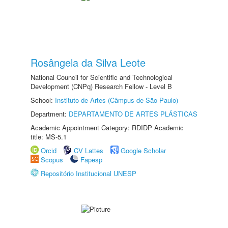
Rosângela da Silva Leote
National Council for Scientific and Technological
Development (CNPq) Research Fellow - Level B
School:
Instituto de Artes (Câmpus de São Paulo)
Department:
DEPARTAMENTO DE ARTES PLÁSTICAS
Academic Appointment Category: RDIDP Academic
title: MS-5.1
Orcid
CV Lattes
Google Scholar
Scopus
Fapesp
Repositório Institucional UNESP