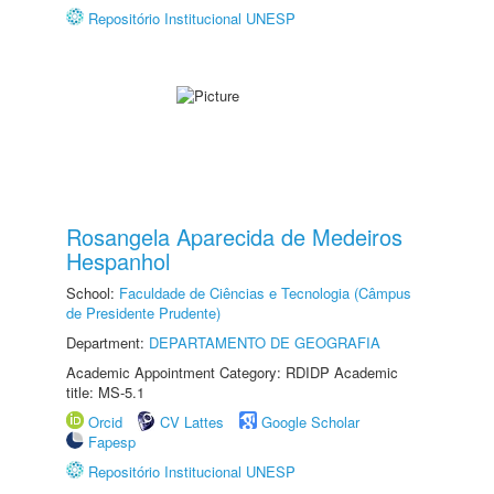
Repositório Institucional UNESP
Rosangela Aparecida de Medeiros
Hespanhol
School:
Faculdade de Ciências e Tecnologia (Câmpus
de Presidente Prudente)
Department:
DEPARTAMENTO DE GEOGRAFIA
Academic Appointment Category: RDIDP Academic
title: MS-5.1
Orcid
CV Lattes
Google Scholar
Fapesp
Repositório Institucional UNESP