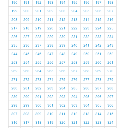
190
191
192
193
194
195
196
197
198
199
200
201
202
203
204
205
206
207
208
209
210
211
212
213
214
215
216
217
218
219
220
221
222
223
224
225
226
227
228
229
230
231
232
233
234
235
236
237
238
239
240
241
242
243
244
245
246
247
248
249
250
251
252
253
254
255
256
257
258
259
260
261
262
263
264
265
266
267
268
269
270
271
272
273
274
275
276
277
278
279
280
281
282
283
284
285
286
287
288
289
290
291
292
293
294
295
296
297
298
299
300
301
302
303
304
305
306
307
308
309
310
311
312
313
314
315
316
317
318
319
320
321
322
323
324