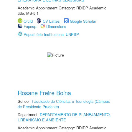
Academic Appointment Category: RDIDP Academic
title: MS-5.1
Orcid
CV Lattes
Google Scholar
Fapesp
Dimensions
Repositório Institucional UNESP
Rosane Freire Boina
School:
Faculdade de Ciências e Tecnologia (Câmpus
de Presidente Prudente)
Department:
DEPARTAMENTO DE PLANEJAMENTO,
URBANISMO E AMBIENTE
Academic Appointment Category: RDIDP Academic