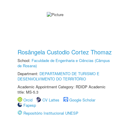
Rosângela Custodio Cortez Thomaz
School:
Faculdade de Engenharia e Ciências (Câmpus
de Rosana)
Department:
DEPARTAMENTO DE TURISMO E
DESENVOLVIMENTO DO TERRITÓRIO
Academic Appointment Category: RDIDP Academic
title: MS-5.3
Orcid
CV Lattes
Google Scholar
Fapesp
Repositório Institucional UNESP