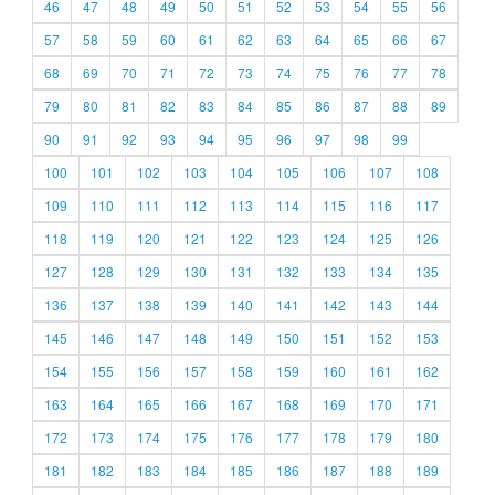
46
47
48
49
50
51
52
53
54
55
56
57
58
59
60
61
62
63
64
65
66
67
68
69
70
71
72
73
74
75
76
77
78
79
80
81
82
83
84
85
86
87
88
89
90
91
92
93
94
95
96
97
98
99
100
101
102
103
104
105
106
107
108
109
110
111
112
113
114
115
116
117
118
119
120
121
122
123
124
125
126
127
128
129
130
131
132
133
134
135
136
137
138
139
140
141
142
143
144
145
146
147
148
149
150
151
152
153
154
155
156
157
158
159
160
161
162
163
164
165
166
167
168
169
170
171
172
173
174
175
176
177
178
179
180
181
182
183
184
185
186
187
188
189