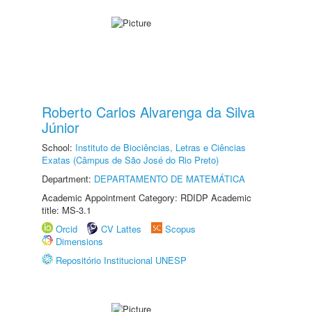
Roberto Carlos Alvarenga da Silva
Júnior
School:
Instituto de Biociências, Letras e Ciências
Exatas (Câmpus de São José do Rio Preto)
Department:
DEPARTAMENTO DE MATEMÁTICA
Academic Appointment Category: RDIDP Academic
title: MS-3.1
Orcid
CV Lattes
Scopus
Dimensions
Repositório Institucional UNESP