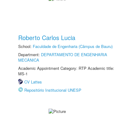
Roberto Carlos Lucia
School:
Faculdade de Engenharia (Câmpus de Bauru)
Department:
DEPARTAMENTO DE ENGENHARIA
MECÂNICA
Academic Appointment Category: RTP Academic title:
MS-1
CV Lattes
Repositório Institucional UNESP