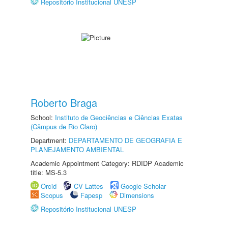
Repositório Institucional UNESP
Roberto Braga
School:
Instituto de Geociências e Ciências Exatas
(Câmpus de Rio Claro)
Department:
DEPARTAMENTO DE GEOGRAFIA E
PLANEJAMENTO AMBIENTAL
Academic Appointment Category: RDIDP Academic
title: MS-5.3
Orcid
CV Lattes
Google Scholar
Scopus
Fapesp
Dimensions
Repositório Institucional UNESP