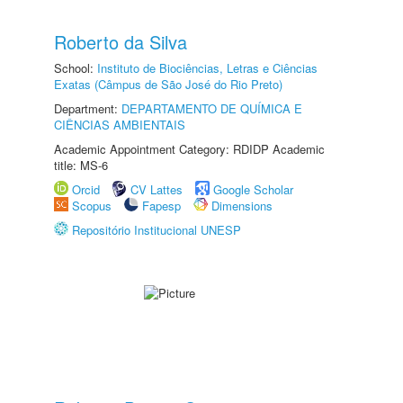
Roberto da Silva
School:
Instituto de Biociências, Letras e Ciências
Exatas (Câmpus de São José do Rio Preto)
Department:
DEPARTAMENTO DE QUÍMICA E
CIÊNCIAS AMBIENTAIS
Academic Appointment Category: RDIDP Academic
title: MS-6
Orcid
CV Lattes
Google Scholar
Scopus
Fapesp
Dimensions
Repositório Institucional UNESP