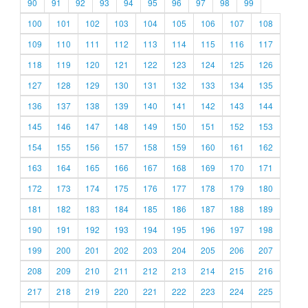
90
91
92
93
94
95
96
97
98
99
100
101
102
103
104
105
106
107
108
109
110
111
112
113
114
115
116
117
118
119
120
121
122
123
124
125
126
127
128
129
130
131
132
133
134
135
136
137
138
139
140
141
142
143
144
145
146
147
148
149
150
151
152
153
154
155
156
157
158
159
160
161
162
163
164
165
166
167
168
169
170
171
172
173
174
175
176
177
178
179
180
181
182
183
184
185
186
187
188
189
190
191
192
193
194
195
196
197
198
199
200
201
202
203
204
205
206
207
208
209
210
211
212
213
214
215
216
217
218
219
220
221
222
223
224
225