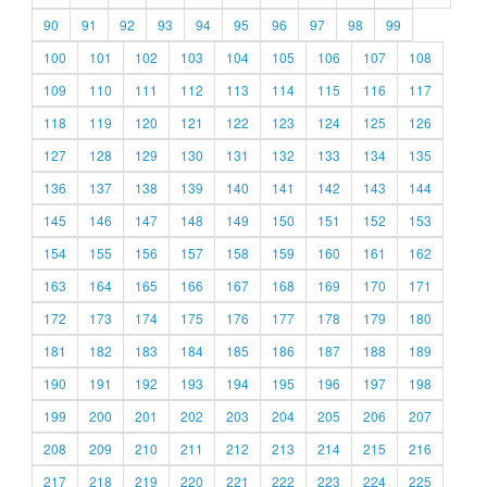
90
91
92
93
94
95
96
97
98
99
100
101
102
103
104
105
106
107
108
109
110
111
112
113
114
115
116
117
118
119
120
121
122
123
124
125
126
127
128
129
130
131
132
133
134
135
136
137
138
139
140
141
142
143
144
145
146
147
148
149
150
151
152
153
154
155
156
157
158
159
160
161
162
163
164
165
166
167
168
169
170
171
172
173
174
175
176
177
178
179
180
181
182
183
184
185
186
187
188
189
190
191
192
193
194
195
196
197
198
199
200
201
202
203
204
205
206
207
208
209
210
211
212
213
214
215
216
217
218
219
220
221
222
223
224
225