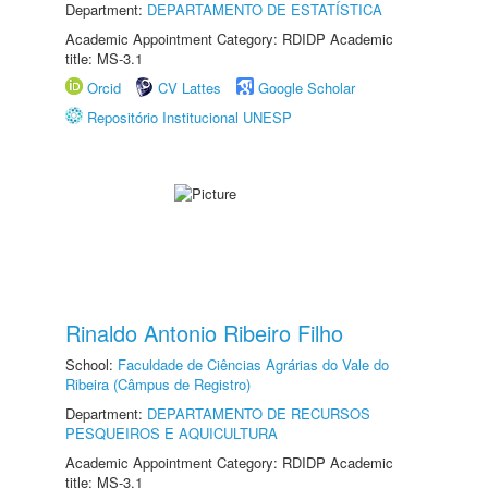
Department:
DEPARTAMENTO DE ESTATÍSTICA
Academic Appointment Category: RDIDP Academic
title: MS-3.1
Orcid
CV Lattes
Google Scholar
Repositório Institucional UNESP
Rinaldo Antonio Ribeiro Filho
School:
Faculdade de Ciências Agrárias do Vale do
Ribeira (Câmpus de Registro)
Department:
DEPARTAMENTO DE RECURSOS
PESQUEIROS E AQUICULTURA
Academic Appointment Category: RDIDP Academic
title: MS-3.1