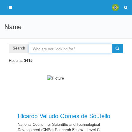
Name
Search
Results:
3415
Ricardo Velludo Gomes de Soutello
National Council for Scientific and Technological
Development (CNPq) Research Fellow - Level C