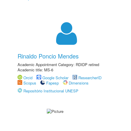
Rinaldo Poncio Mendes
Academic Appointment Category: RDIDP retired
Academic title: MS-6
Orcid
Google Scholar
ResearcherID
Scopus
Fapesp
Dimensions
Repositório Institucional UNESP