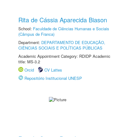
Rita de Cássia Aparecida Biason
School:
Faculdade de Ciências Humanas e Sociais
(Câmpus de Franca)
Department:
DEPARTAMENTO DE EDUCAÇÃO,
CIÊNCIAS SOCIAIS E POLÍTICAS PÚBLICAS
Academic Appointment Category: RDIDP Academic
title: MS-3.2
Orcid
CV Lattes
Repositório Institucional UNESP