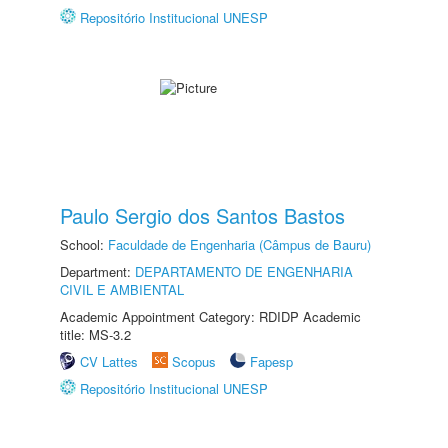
Repositório Institucional UNESP
Paulo Sergio dos Santos Bastos
School:
Faculdade de Engenharia (Câmpus de Bauru)
Department:
DEPARTAMENTO DE ENGENHARIA
CIVIL E AMBIENTAL
Academic Appointment Category: RDIDP Academic
title: MS-3.2
CV Lattes
Scopus
Fapesp
Repositório Institucional UNESP