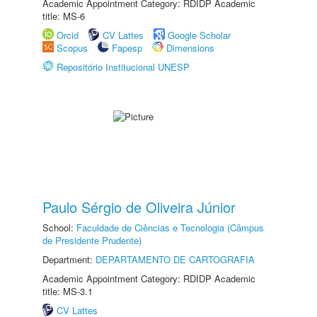
Academic Appointment Category: RDIDP Academic
title: MS-6
Orcid
CV Lattes
Google Scholar
Scopus
Fapesp
Dimensions
Repositório Institucional UNESP
Paulo Sérgio de Oliveira Júnior
School:
Faculdade de Ciências e Tecnologia (Câmpus
de Presidente Prudente)
Department:
DEPARTAMENTO DE CARTOGRAFIA
Academic Appointment Category: RDIDP Academic
title: MS-3.1
CV Lattes