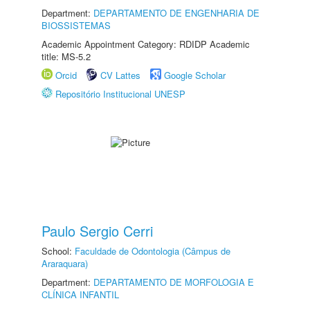
Department:
DEPARTAMENTO DE ENGENHARIA DE
BIOSSISTEMAS
Academic Appointment Category: RDIDP Academic
title: MS-5.2
Orcid
CV Lattes
Google Scholar
Repositório Institucional UNESP
Paulo Sergio Cerri
School:
Faculdade de Odontologia (Câmpus de
Araraquara)
Department:
DEPARTAMENTO DE MORFOLOGIA E
CLÍNICA INFANTIL