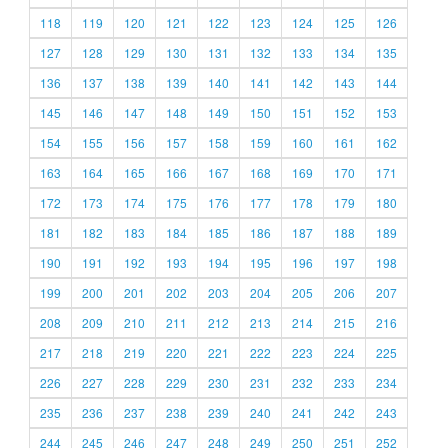
118
119
120
121
122
123
124
125
126
127
128
129
130
131
132
133
134
135
136
137
138
139
140
141
142
143
144
145
146
147
148
149
150
151
152
153
154
155
156
157
158
159
160
161
162
163
164
165
166
167
168
169
170
171
172
173
174
175
176
177
178
179
180
181
182
183
184
185
186
187
188
189
190
191
192
193
194
195
196
197
198
199
200
201
202
203
204
205
206
207
208
209
210
211
212
213
214
215
216
217
218
219
220
221
222
223
224
225
226
227
228
229
230
231
232
233
234
235
236
237
238
239
240
241
242
243
244
245
246
247
248
249
250
251
252