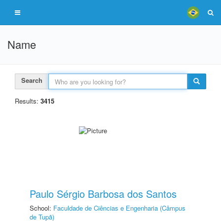
Name
Search
Results:
3415
Paulo Sérgio Barbosa dos Santos
School:
Faculdade de Ciências e Engenharia (Câmpus
de Tupã)