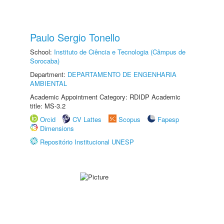
Paulo Sergio Tonello
School:
Instituto de Ciência e Tecnologia (Câmpus de
Sorocaba)
Department:
DEPARTAMENTO DE ENGENHARIA
AMBIENTAL
Academic Appointment Category: RDIDP Academic
title: MS-3.2
Orcid
CV Lattes
Scopus
Fapesp
Dimensions
Repositório Institucional UNESP