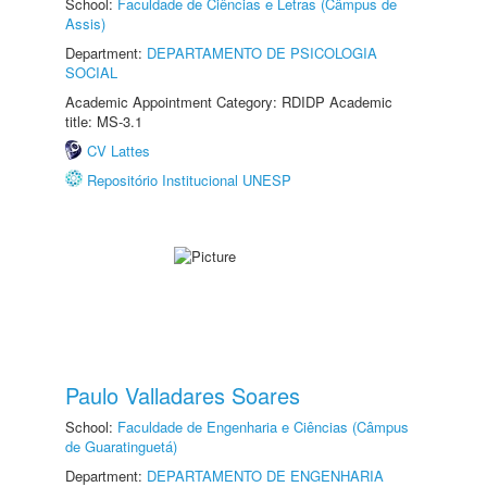
School:
Faculdade de Ciências e Letras (Câmpus de
Assis)
Department:
DEPARTAMENTO DE PSICOLOGIA
SOCIAL
Academic Appointment Category: RDIDP Academic
title: MS-3.1
CV Lattes
Repositório Institucional UNESP
Paulo Valladares Soares
School:
Faculdade de Engenharia e Ciências (Câmpus
de Guaratinguetá)
Department:
DEPARTAMENTO DE ENGENHARIA