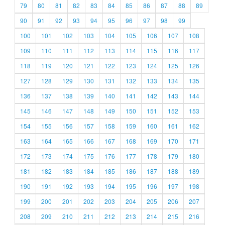
79
80
81
82
83
84
85
86
87
88
89
90
91
92
93
94
95
96
97
98
99
100
101
102
103
104
105
106
107
108
109
110
111
112
113
114
115
116
117
118
119
120
121
122
123
124
125
126
127
128
129
130
131
132
133
134
135
136
137
138
139
140
141
142
143
144
145
146
147
148
149
150
151
152
153
154
155
156
157
158
159
160
161
162
163
164
165
166
167
168
169
170
171
172
173
174
175
176
177
178
179
180
181
182
183
184
185
186
187
188
189
190
191
192
193
194
195
196
197
198
199
200
201
202
203
204
205
206
207
208
209
210
211
212
213
214
215
216