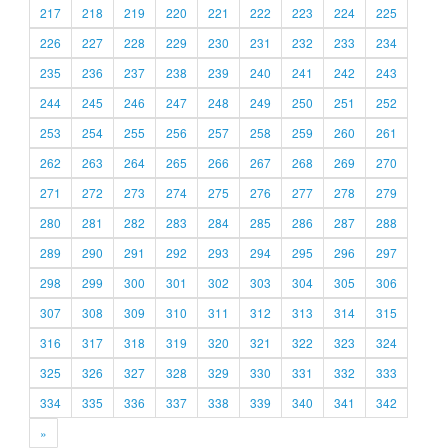
217
218
219
220
221
222
223
224
225
226
227
228
229
230
231
232
233
234
235
236
237
238
239
240
241
242
243
244
245
246
247
248
249
250
251
252
253
254
255
256
257
258
259
260
261
262
263
264
265
266
267
268
269
270
271
272
273
274
275
276
277
278
279
280
281
282
283
284
285
286
287
288
289
290
291
292
293
294
295
296
297
298
299
300
301
302
303
304
305
306
307
308
309
310
311
312
313
314
315
316
317
318
319
320
321
322
323
324
325
326
327
328
329
330
331
332
333
334
335
336
337
338
339
340
341
342
»