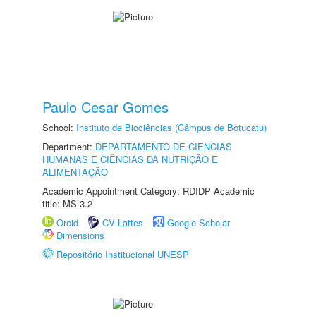
Paulo Cesar Gomes
School:
Instituto de Biociências (Câmpus de Botucatu)
Department:
DEPARTAMENTO DE CIÊNCIAS
HUMANAS E CIÊNCIAS DA NUTRIÇÃO E
ALIMENTAÇÃO
Academic Appointment Category: RDIDP Academic
title: MS-3.2
Orcid
CV Lattes
Google Scholar
Dimensions
Repositório Institucional UNESP