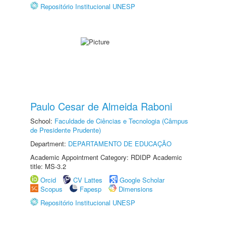
Repositório Institucional UNESP
Paulo Cesar de Almeida Raboni
School:
Faculdade de Ciências e Tecnologia (Câmpus
de Presidente Prudente)
Department:
DEPARTAMENTO DE EDUCAÇÃO
Academic Appointment Category: RDIDP Academic
title: MS-3.2
Orcid
CV Lattes
Google Scholar
Scopus
Fapesp
Dimensions
Repositório Institucional UNESP