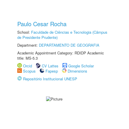
Paulo Cesar Rocha
School:
Faculdade de Ciências e Tecnologia (Câmpus
de Presidente Prudente)
Department:
DEPARTAMENTO DE GEOGRAFIA
Academic Appointment Category: RDIDP Academic
title: MS-5.3
Orcid
CV Lattes
Google Scholar
Scopus
Fapesp
Dimensions
Repositório Institucional UNESP