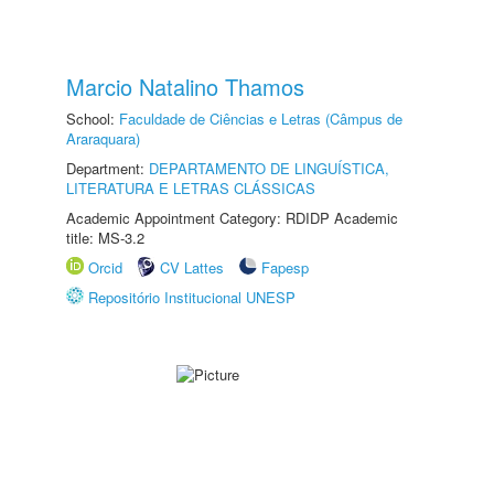
Marcio Natalino Thamos
School:
Faculdade de Ciências e Letras (Câmpus de
Araraquara)
Department:
DEPARTAMENTO DE LINGUÍSTICA,
LITERATURA E LETRAS CLÁSSICAS
Academic Appointment Category: RDIDP Academic
title: MS-3.2
Orcid
CV Lattes
Fapesp
Repositório Institucional UNESP