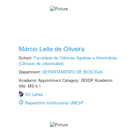
Márcio Leite de Oliveira
School:
Faculdade de Ciências Agrárias e Veterinárias
(Câmpus de Jaboticabal)
Department:
DEPARTAMENTO DE BIOLOGIA
Academic Appointment Category: RDIDP Academic
title: MS-3.1
CV Lattes
Repositório Institucional UNESP