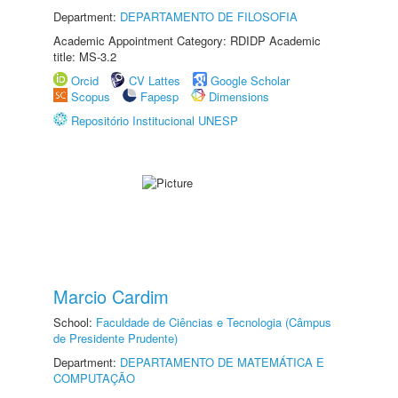
Department:
DEPARTAMENTO DE FILOSOFIA
Academic Appointment Category: RDIDP Academic
title: MS-3.2
Orcid
CV Lattes
Google Scholar
Scopus
Fapesp
Dimensions
Repositório Institucional UNESP
Marcio Cardim
School:
Faculdade de Ciências e Tecnologia (Câmpus
de Presidente Prudente)
Department:
DEPARTAMENTO DE MATEMÁTICA E
COMPUTAÇÃO