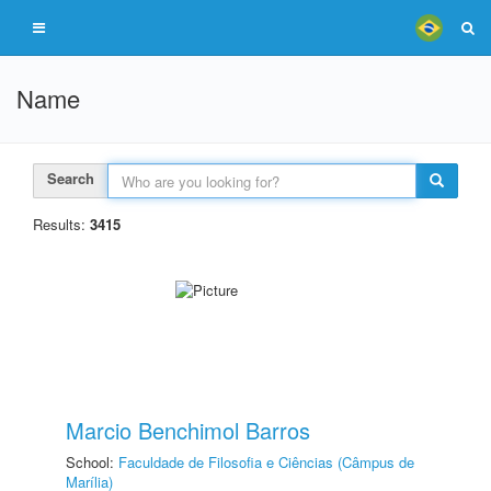
Name
Search
Results:
3415
Marcio Benchimol Barros
School:
Faculdade de Filosofia e Ciências (Câmpus de
Marília)