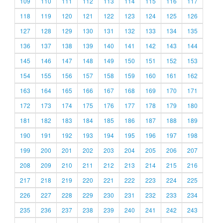
109
110
111
112
113
114
115
116
117
118
119
120
121
122
123
124
125
126
127
128
129
130
131
132
133
134
135
136
137
138
139
140
141
142
143
144
145
146
147
148
149
150
151
152
153
154
155
156
157
158
159
160
161
162
163
164
165
166
167
168
169
170
171
172
173
174
175
176
177
178
179
180
181
182
183
184
185
186
187
188
189
190
191
192
193
194
195
196
197
198
199
200
201
202
203
204
205
206
207
208
209
210
211
212
213
214
215
216
217
218
219
220
221
222
223
224
225
226
227
228
229
230
231
232
233
234
235
236
237
238
239
240
241
242
243