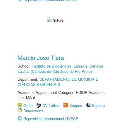
Marcio Jose Tiera
School:
Instituto de Biociências, Letras e Ciências
Exatas (Câmpus de São José do Rio Preto)
Department:
DEPARTAMENTO DE QUÍMICA E
CIÊNCIAS AMBIENTAIS
Academic Appointment Category: RDIDP Academic
title: MS-6
Orcid
CV Lattes
Scopus
Fapesp
Dimensions
Repositório Institucional UNESP