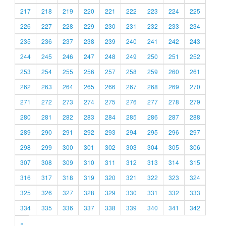
217
218
219
220
221
222
223
224
225
226
227
228
229
230
231
232
233
234
235
236
237
238
239
240
241
242
243
244
245
246
247
248
249
250
251
252
253
254
255
256
257
258
259
260
261
262
263
264
265
266
267
268
269
270
271
272
273
274
275
276
277
278
279
280
281
282
283
284
285
286
287
288
289
290
291
292
293
294
295
296
297
298
299
300
301
302
303
304
305
306
307
308
309
310
311
312
313
314
315
316
317
318
319
320
321
322
323
324
325
326
327
328
329
330
331
332
333
334
335
336
337
338
339
340
341
342
»