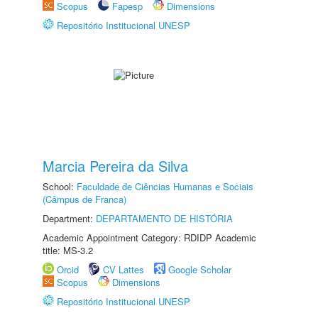
Scopus
Fapesp
Dimensions
Repositório Institucional UNESP
Marcia Pereira da Silva
School:
Faculdade de Ciências Humanas e Sociais
(Câmpus de Franca)
Department:
DEPARTAMENTO DE HISTÓRIA
Academic Appointment Category: RDIDP Academic
title: MS-3.2
Orcid
CV Lattes
Google Scholar
Scopus
Dimensions
Repositório Institucional UNESP