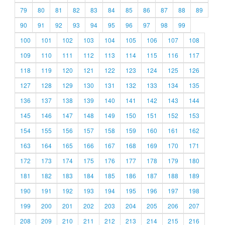
79
80
81
82
83
84
85
86
87
88
89
90
91
92
93
94
95
96
97
98
99
100
101
102
103
104
105
106
107
108
109
110
111
112
113
114
115
116
117
118
119
120
121
122
123
124
125
126
127
128
129
130
131
132
133
134
135
136
137
138
139
140
141
142
143
144
145
146
147
148
149
150
151
152
153
154
155
156
157
158
159
160
161
162
163
164
165
166
167
168
169
170
171
172
173
174
175
176
177
178
179
180
181
182
183
184
185
186
187
188
189
190
191
192
193
194
195
196
197
198
199
200
201
202
203
204
205
206
207
208
209
210
211
212
213
214
215
216