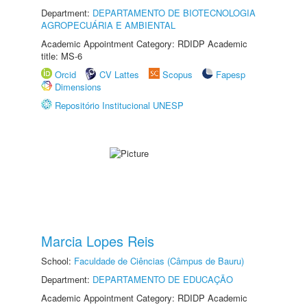
Department:
DEPARTAMENTO DE BIOTECNOLOGIA
AGROPECUÁRIA E AMBIENTAL
Academic Appointment Category: RDIDP Academic
title: MS-6
Orcid
CV Lattes
Scopus
Fapesp
Dimensions
Repositório Institucional UNESP
Marcia Lopes Reis
School:
Faculdade de Ciências (Câmpus de Bauru)
Department:
DEPARTAMENTO DE EDUCAÇÃO
Academic Appointment Category: RDIDP Academic