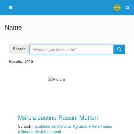
Name
Search
Results:
3415
Márcia Justino Rossini Mutton
School:
Faculdade de Ciências Agrárias e Veterinárias
(Câmpus de Jaboticabal)