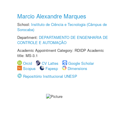
Marcio Alexandre Marques
School:
Instituto de Ciência e Tecnologia (Câmpus de
Sorocaba)
Department:
DEPARTAMENTO DE ENGENHARIA DE
CONTROLE E AUTOMAÇÃO
Academic Appointment Category: RDIDP Academic
title: MS-3.1
Orcid
CV Lattes
Google Scholar
Scopus
Fapesp
Dimensions
Repositório Institucional UNESP