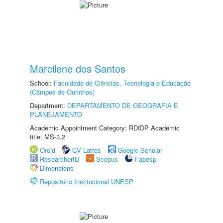
Marcilene dos Santos
School:
Faculdade de Ciências, Tecnologia e Educação
(Câmpus de Ourinhos)
Department:
DEPARTAMENTO DE GEOGRAFIA E
PLANEJAMENTO
Academic Appointment Category: RDIDP Academic
title: MS-3.2
Orcid
CV Lattes
Google Scholar
ResearcherID
Scopus
Fapesp
Dimensions
Repositório Institucional UNESP