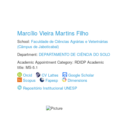
Marcílio Vieira Martins Filho
School:
Faculdade de Ciências Agrárias e Veterinárias
(Câmpus de Jaboticabal)
Department:
DEPARTAMENTO DE CIÊNCIA DO SOLO
Academic Appointment Category: RDIDP Academic
title: MS-5.1
Orcid
CV Lattes
Google Scholar
Scopus
Fapesp
Dimensions
Repositório Institucional UNESP