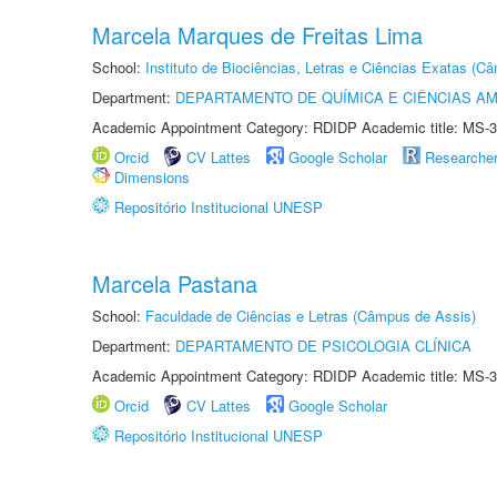
Marcela Marques de Freitas Lima
School:
Instituto de Biociências, Letras e Ciências Exatas (
Department:
DEPARTAMENTO DE QUÍMICA E CIÊNCIAS AM
Academic Appointment Category: RDIDP Academic title: MS-3
Orcid
CV Lattes
Google Scholar
Researche
Dimensions
Repositório Institucional UNESP
Marcela Pastana
School:
Faculdade de Ciências e Letras (Câmpus de Assis)
Department:
DEPARTAMENTO DE PSICOLOGIA CLÍNICA
Academic Appointment Category: RDIDP Academic title: MS-3
Orcid
CV Lattes
Google Scholar
Repositório Institucional UNESP