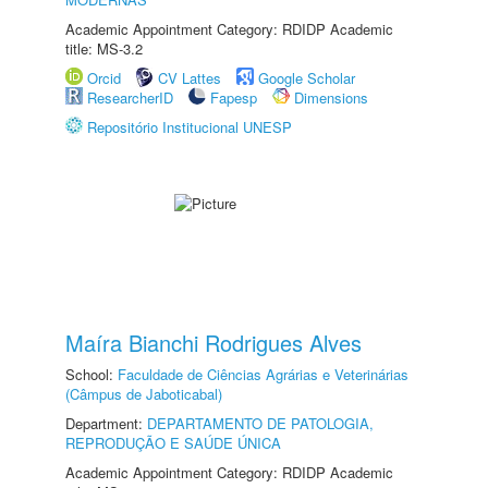
Academic Appointment Category: RDIDP Academic
title: MS-3.2
Orcid
CV Lattes
Google Scholar
ResearcherID
Fapesp
Dimensions
Repositório Institucional UNESP
Maíra Bianchi Rodrigues Alves
School:
Faculdade de Ciências Agrárias e Veterinárias
(Câmpus de Jaboticabal)
Department:
DEPARTAMENTO DE PATOLOGIA,
REPRODUÇÃO E SAÚDE ÚNICA
Academic Appointment Category: RDIDP Academic