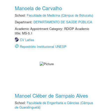
Manoela de Carvalho
School:
Faculdade de Medicina (Câmpus de Botucatu)
Department:
DEPARTAMENTO DE SAÚDE PÚBLICA
Academic Appointment Category: RDIDP Academic
title: MS-5.1
CV Lattes
Repositório Institucional UNESP
Manoel Cléber de Sampaio Alves
School:
Faculdade de Engenharia e Ciências (Câmpus
de Guaratinguetá)