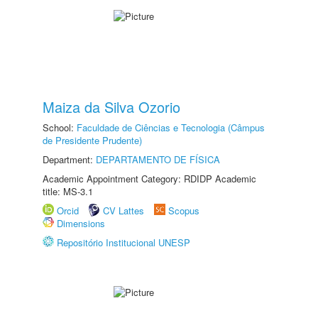
Maiza da Silva Ozorio
School:
Faculdade de Ciências e Tecnologia (Câmpus
de Presidente Prudente)
Department:
DEPARTAMENTO DE FÍSICA
Academic Appointment Category: RDIDP Academic
title: MS-3.1
Orcid
CV Lattes
Scopus
Dimensions
Repositório Institucional UNESP