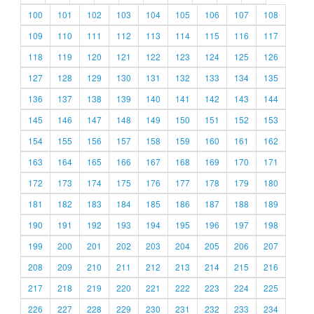
100
101
102
103
104
105
106
107
108
109
110
111
112
113
114
115
116
117
118
119
120
121
122
123
124
125
126
127
128
129
130
131
132
133
134
135
136
137
138
139
140
141
142
143
144
145
146
147
148
149
150
151
152
153
154
155
156
157
158
159
160
161
162
163
164
165
166
167
168
169
170
171
172
173
174
175
176
177
178
179
180
181
182
183
184
185
186
187
188
189
190
191
192
193
194
195
196
197
198
199
200
201
202
203
204
205
206
207
208
209
210
211
212
213
214
215
216
217
218
219
220
221
222
223
224
225
226
227
228
229
230
231
232
233
234