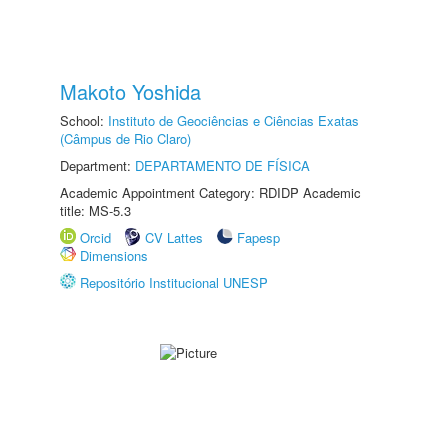
Makoto Yoshida
School:
Instituto de Geociências e Ciências Exatas
(Câmpus de Rio Claro)
Department:
DEPARTAMENTO DE FÍSICA
Academic Appointment Category: RDIDP Academic
title: MS-5.3
Orcid
CV Lattes
Fapesp
Dimensions
Repositório Institucional UNESP