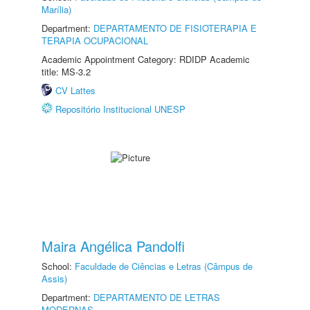
Marília)
Department:
DEPARTAMENTO DE FISIOTERAPIA E
TERAPIA OCUPACIONAL
Academic Appointment Category: RDIDP Academic
title: MS-3.2
CV Lattes
Repositório Institucional UNESP
Maira Angélica Pandolfi
School:
Faculdade de Ciências e Letras (Câmpus de
Assis)
Department:
DEPARTAMENTO DE LETRAS
MODERNAS