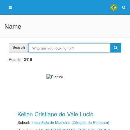
Name
Search
Results:
3416
Kellen Cristiane do Vale Lucio
School:
Faculdade de Medicina (Câmpus de Botucatu)