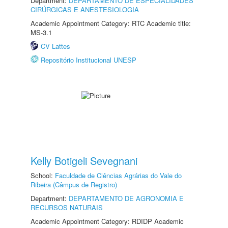
Department:
DEPARTAMENTO DE ESPECIALIDADES
CIRÚRGICAS E ANESTESIOLOGIA
Academic Appointment Category: RTC Academic title:
MS-3.1
CV Lattes
Repositório Institucional UNESP
Kelly Botigeli Sevegnani
School:
Faculdade de Ciências Agrárias do Vale do
Ribeira (Câmpus de Registro)
Department:
DEPARTAMENTO DE AGRONOMIA E
RECURSOS NATURAIS
Academic Appointment Category: RDIDP Academic