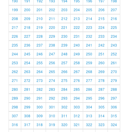
190
191
192
193
194
195
196
197
198
199
200
201
202
203
204
205
206
207
208
209
210
211
212
213
214
215
216
217
218
219
220
221
222
223
224
225
226
227
228
229
230
231
232
233
234
235
236
237
238
239
240
241
242
243
244
245
246
247
248
249
250
251
252
253
254
255
256
257
258
259
260
261
262
263
264
265
266
267
268
269
270
271
272
273
274
275
276
277
278
279
280
281
282
283
284
285
286
287
288
289
290
291
292
293
294
295
296
297
298
299
300
301
302
303
304
305
306
307
308
309
310
311
312
313
314
315
316
317
318
319
320
321
322
323
324