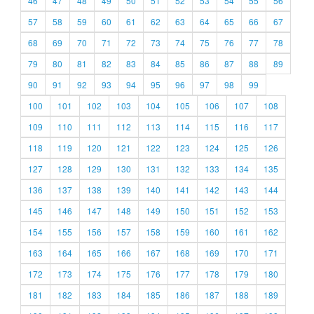
46
47
48
49
50
51
52
53
54
55
56
57
58
59
60
61
62
63
64
65
66
67
68
69
70
71
72
73
74
75
76
77
78
79
80
81
82
83
84
85
86
87
88
89
90
91
92
93
94
95
96
97
98
99
100
101
102
103
104
105
106
107
108
109
110
111
112
113
114
115
116
117
118
119
120
121
122
123
124
125
126
127
128
129
130
131
132
133
134
135
136
137
138
139
140
141
142
143
144
145
146
147
148
149
150
151
152
153
154
155
156
157
158
159
160
161
162
163
164
165
166
167
168
169
170
171
172
173
174
175
176
177
178
179
180
181
182
183
184
185
186
187
188
189