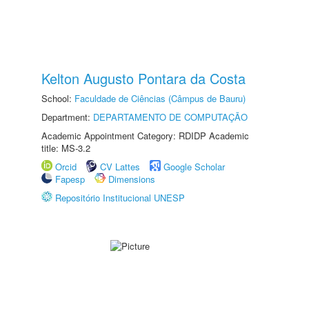
Kelton Augusto Pontara da Costa
School:
Faculdade de Ciências (Câmpus de Bauru)
Department:
DEPARTAMENTO DE COMPUTAÇÃO
Academic Appointment Category: RDIDP Academic
title: MS-3.2
Orcid
CV Lattes
Google Scholar
Fapesp
Dimensions
Repositório Institucional UNESP