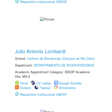
Repositório Institucional UNESP
Julio Antonio Lombardi
School:
Instituto de Biociências (Câmpus de Rio Claro)
Department:
DEPARTAMENTO DE BIODIVERSIDADE
Academic Appointment Category: RDIDP Academic
title: MS-6
Orcid
CV Lattes
Google Scholar
Scopus
Fapesp
Dimensions
Repositório Institucional UNESP