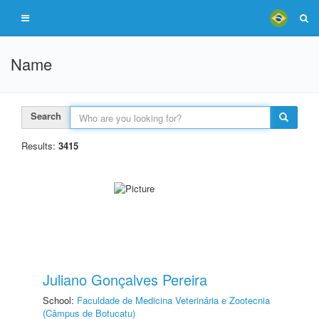
Name
Search
Results:
3415
Juliano Gonçalves Pereira
School:
Faculdade de Medicina Veterinária e Zootecnia
(Câmpus de Botucatu)