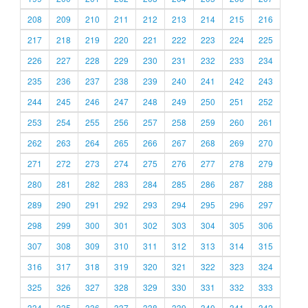
208
209
210
211
212
213
214
215
216
217
218
219
220
221
222
223
224
225
226
227
228
229
230
231
232
233
234
235
236
237
238
239
240
241
242
243
244
245
246
247
248
249
250
251
252
253
254
255
256
257
258
259
260
261
262
263
264
265
266
267
268
269
270
271
272
273
274
275
276
277
278
279
280
281
282
283
284
285
286
287
288
289
290
291
292
293
294
295
296
297
298
299
300
301
302
303
304
305
306
307
308
309
310
311
312
313
314
315
316
317
318
319
320
321
322
323
324
325
326
327
328
329
330
331
332
333
334
335
336
337
338
339
340
341
342