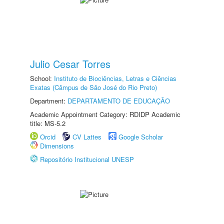
Julio Cesar Torres
School:
Instituto de Biociências, Letras e Ciências
Exatas (Câmpus de São José do Rio Preto)
Department:
DEPARTAMENTO DE EDUCAÇÃO
Academic Appointment Category: RDIDP Academic
title: MS-5.2
Orcid
CV Lattes
Google Scholar
Dimensions
Repositório Institucional UNESP