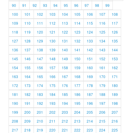
90
91
92
93
94
95
96
97
98
99
100
101
102
103
104
105
106
107
108
109
110
111
112
113
114
115
116
117
118
119
120
121
122
123
124
125
126
127
128
129
130
131
132
133
134
135
136
137
138
139
140
141
142
143
144
145
146
147
148
149
150
151
152
153
154
155
156
157
158
159
160
161
162
163
164
165
166
167
168
169
170
171
172
173
174
175
176
177
178
179
180
181
182
183
184
185
186
187
188
189
190
191
192
193
194
195
196
197
198
199
200
201
202
203
204
205
206
207
208
209
210
211
212
213
214
215
216
217
218
219
220
221
222
223
224
225