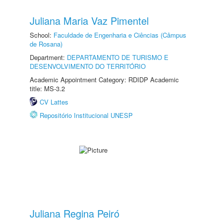
Juliana Maria Vaz Pimentel
School:
Faculdade de Engenharia e Ciências (Câmpus
de Rosana)
Department:
DEPARTAMENTO DE TURISMO E
DESENVOLVIMENTO DO TERRITÓRIO
Academic Appointment Category: RDIDP Academic
title: MS-3.2
CV Lattes
Repositório Institucional UNESP
Juliana Regina Peiró