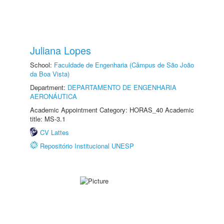
Juliana Lopes
School:
Faculdade de Engenharia (Câmpus de São João
da Boa Vista)
Department:
DEPARTAMENTO DE ENGENHARIA
AERONÁUTICA
Academic Appointment Category: HORAS_40 Academic
title: MS-3.1
CV Lattes
Repositório Institucional UNESP