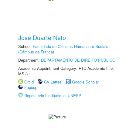
José Duarte Neto
School:
Faculdade de Ciências Humanas e Sociais
(Câmpus de Franca)
Department:
DEPARTAMENTO DE DIREITO PÚBLICO
Academic Appointment Category: RTC Academic title:
MS-3.1
Orcid
CV Lattes
Google Scholar
Fapesp
Repositório Institucional UNESP