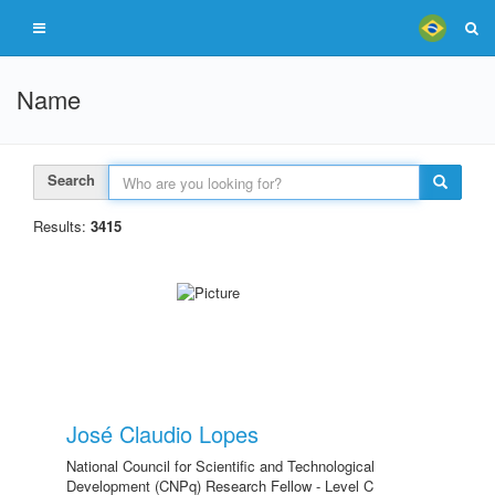
Name
Search
Results:
3415
José Claudio Lopes
National Council for Scientific and Technological
Development (CNPq) Research Fellow - Level C