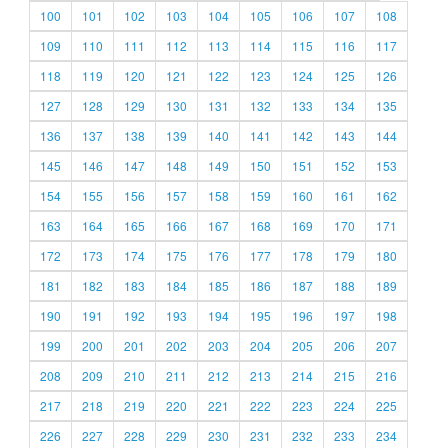
100
101
102
103
104
105
106
107
108
109
110
111
112
113
114
115
116
117
118
119
120
121
122
123
124
125
126
127
128
129
130
131
132
133
134
135
136
137
138
139
140
141
142
143
144
145
146
147
148
149
150
151
152
153
154
155
156
157
158
159
160
161
162
163
164
165
166
167
168
169
170
171
172
173
174
175
176
177
178
179
180
181
182
183
184
185
186
187
188
189
190
191
192
193
194
195
196
197
198
199
200
201
202
203
204
205
206
207
208
209
210
211
212
213
214
215
216
217
218
219
220
221
222
223
224
225
226
227
228
229
230
231
232
233
234