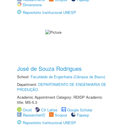
Dimensions
Repositório Institucional UNESP
José de Souza Rodrigues
School:
Faculdade de Engenharia (Câmpus de Bauru)
Department:
DEPARTAMENTO DE ENGENHARIA DE
PRODUÇÃO
Academic Appointment Category: RDIDP Academic
title: MS-5.3
Orcid
CV Lattes
Google Scholar
ResearcherID
Scopus
Fapesp
Repositório Institucional UNESP