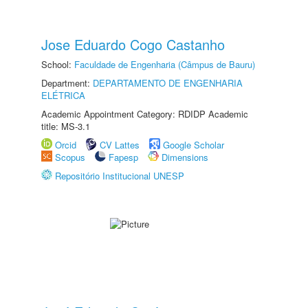
Jose Eduardo Cogo Castanho
School:
Faculdade de Engenharia (Câmpus de Bauru)
Department:
DEPARTAMENTO DE ENGENHARIA
ELÉTRICA
Academic Appointment Category: RDIDP Academic
title: MS-3.1
Orcid
CV Lattes
Google Scholar
Scopus
Fapesp
Dimensions
Repositório Institucional UNESP