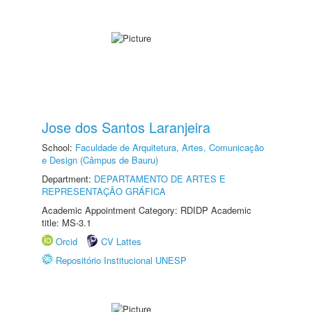
Jose dos Santos Laranjeira
School:
Faculdade de Arquitetura, Artes, Comunicação
e Design (Câmpus de Bauru)
Department:
DEPARTAMENTO DE ARTES E
REPRESENTAÇÃO GRÁFICA
Academic Appointment Category: RDIDP Academic
title: MS-3.1
Orcid
CV Lattes
Repositório Institucional UNESP