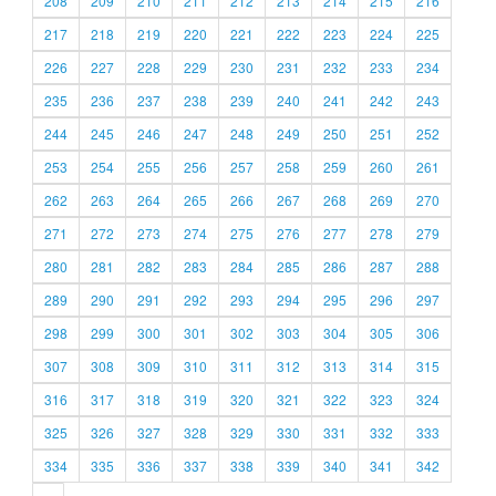
208
209
210
211
212
213
214
215
216
217
218
219
220
221
222
223
224
225
226
227
228
229
230
231
232
233
234
235
236
237
238
239
240
241
242
243
244
245
246
247
248
249
250
251
252
253
254
255
256
257
258
259
260
261
262
263
264
265
266
267
268
269
270
271
272
273
274
275
276
277
278
279
280
281
282
283
284
285
286
287
288
289
290
291
292
293
294
295
296
297
298
299
300
301
302
303
304
305
306
307
308
309
310
311
312
313
314
315
316
317
318
319
320
321
322
323
324
325
326
327
328
329
330
331
332
333
334
335
336
337
338
339
340
341
342