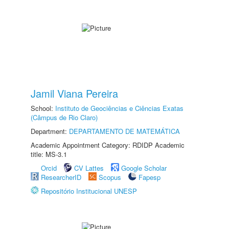
Jamil Viana Pereira
School:
Instituto de Geociências e Ciências Exatas
(Câmpus de Rio Claro)
Department:
DEPARTAMENTO DE MATEMÁTICA
Academic Appointment Category: RDIDP Academic
title: MS-3.1
Orcid
CV Lattes
Google Scholar
ResearcherID
Scopus
Fapesp
Repositório Institucional UNESP