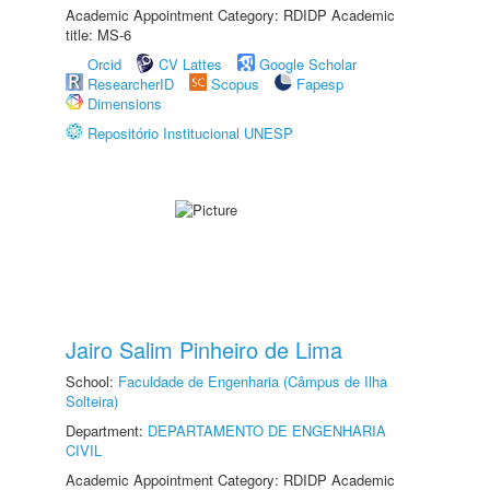
Academic Appointment Category: RDIDP Academic
title: MS-6
Orcid
CV Lattes
Google Scholar
ResearcherID
Scopus
Fapesp
Dimensions
Repositório Institucional UNESP
Jairo Salim Pinheiro de Lima
School:
Faculdade de Engenharia (Câmpus de Ilha
Solteira)
Department:
DEPARTAMENTO DE ENGENHARIA
CIVIL
Academic Appointment Category: RDIDP Academic