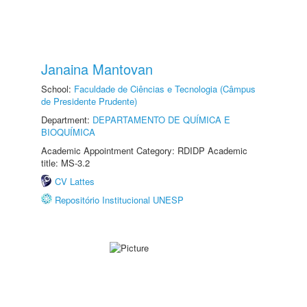
Janaina Mantovan
School:
Faculdade de Ciências e Tecnologia (Câmpus
de Presidente Prudente)
Department:
DEPARTAMENTO DE QUÍMICA E
BIOQUÍMICA
Academic Appointment Category: RDIDP Academic
title: MS-3.2
CV Lattes
Repositório Institucional UNESP