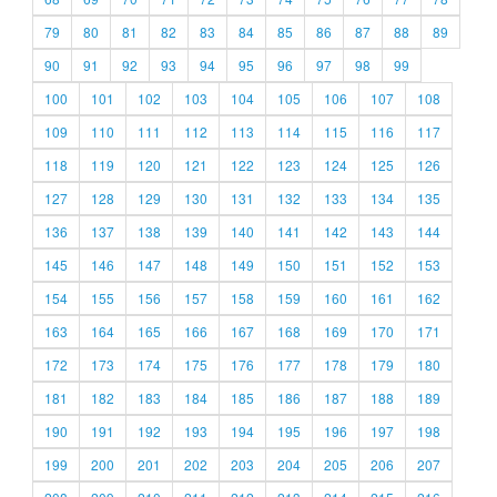
79
80
81
82
83
84
85
86
87
88
89
90
91
92
93
94
95
96
97
98
99
100
101
102
103
104
105
106
107
108
109
110
111
112
113
114
115
116
117
118
119
120
121
122
123
124
125
126
127
128
129
130
131
132
133
134
135
136
137
138
139
140
141
142
143
144
145
146
147
148
149
150
151
152
153
154
155
156
157
158
159
160
161
162
163
164
165
166
167
168
169
170
171
172
173
174
175
176
177
178
179
180
181
182
183
184
185
186
187
188
189
190
191
192
193
194
195
196
197
198
199
200
201
202
203
204
205
206
207