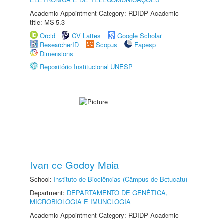
Academic Appointment Category: RDIDP Academic
title: MS-5.3
Orcid
CV Lattes
Google Scholar
ResearcherID
Scopus
Fapesp
Dimensions
Repositório Institucional UNESP
Ivan de Godoy Maia
School:
Instituto de Biociências (Câmpus de Botucatu)
Department:
DEPARTAMENTO DE GENÉTICA,
MICROBIOLOGIA E IMUNOLOGIA
Academic Appointment Category: RDIDP Academic