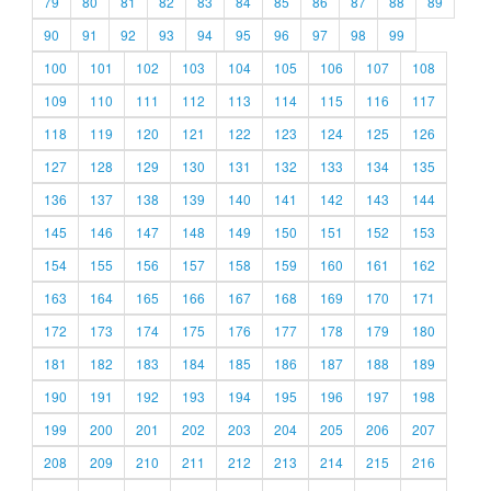
79
80
81
82
83
84
85
86
87
88
89
90
91
92
93
94
95
96
97
98
99
100
101
102
103
104
105
106
107
108
109
110
111
112
113
114
115
116
117
118
119
120
121
122
123
124
125
126
127
128
129
130
131
132
133
134
135
136
137
138
139
140
141
142
143
144
145
146
147
148
149
150
151
152
153
154
155
156
157
158
159
160
161
162
163
164
165
166
167
168
169
170
171
172
173
174
175
176
177
178
179
180
181
182
183
184
185
186
187
188
189
190
191
192
193
194
195
196
197
198
199
200
201
202
203
204
205
206
207
208
209
210
211
212
213
214
215
216