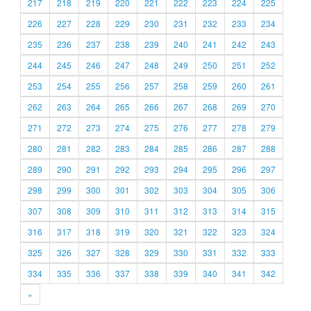
217
218
219
220
221
222
223
224
225
226
227
228
229
230
231
232
233
234
235
236
237
238
239
240
241
242
243
244
245
246
247
248
249
250
251
252
253
254
255
256
257
258
259
260
261
262
263
264
265
266
267
268
269
270
271
272
273
274
275
276
277
278
279
280
281
282
283
284
285
286
287
288
289
290
291
292
293
294
295
296
297
298
299
300
301
302
303
304
305
306
307
308
309
310
311
312
313
314
315
316
317
318
319
320
321
322
323
324
325
326
327
328
329
330
331
332
333
334
335
336
337
338
339
340
341
342
»