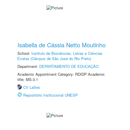
Isabella de Cássia Netto Moutinho
School:
Instituto de Biociências, Letras e Ciências
Exatas (Câmpus de São José do Rio Preto)
Department:
DEPARTAMENTO DE EDUCAÇÃO
Academic Appointment Category: RDIDP Academic
title: MS-3.1
CV Lattes
Repositório Institucional UNESP