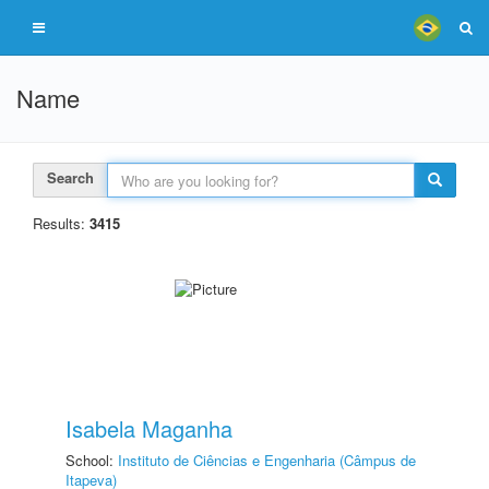
Name
Search
Results:
3415
Isabela Maganha
School:
Instituto de Ciências e Engenharia (Câmpus de
Itapeva)