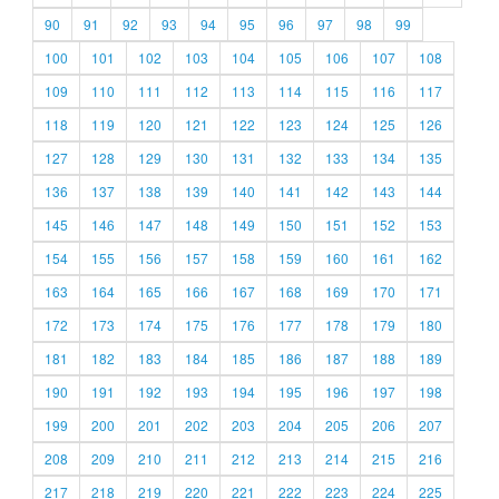
90
91
92
93
94
95
96
97
98
99
100
101
102
103
104
105
106
107
108
109
110
111
112
113
114
115
116
117
118
119
120
121
122
123
124
125
126
127
128
129
130
131
132
133
134
135
136
137
138
139
140
141
142
143
144
145
146
147
148
149
150
151
152
153
154
155
156
157
158
159
160
161
162
163
164
165
166
167
168
169
170
171
172
173
174
175
176
177
178
179
180
181
182
183
184
185
186
187
188
189
190
191
192
193
194
195
196
197
198
199
200
201
202
203
204
205
206
207
208
209
210
211
212
213
214
215
216
217
218
219
220
221
222
223
224
225