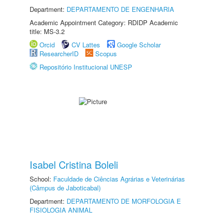
Department:
DEPARTAMENTO DE ENGENHARIA
Academic Appointment Category: RDIDP Academic
title: MS-3.2
Orcid
CV Lattes
Google Scholar
ResearcherID
Scopus
Repositório Institucional UNESP
Isabel Cristina Boleli
School:
Faculdade de Ciências Agrárias e Veterinárias
(Câmpus de Jaboticabal)
Department:
DEPARTAMENTO DE MORFOLOGIA E
FISIOLOGIA ANIMAL