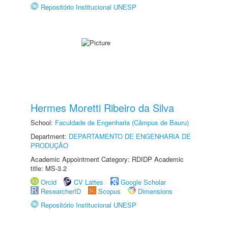
Repositório Institucional UNESP
Hermes Moretti Ribeiro da Silva
School:
Faculdade de Engenharia (Câmpus de Bauru)
Department:
DEPARTAMENTO DE ENGENHARIA DE
PRODUÇÃO
Academic Appointment Category: RDIDP Academic
title: MS-3.2
Orcid
CV Lattes
Google Scholar
ResearcherID
Scopus
Dimensions
Repositório Institucional UNESP