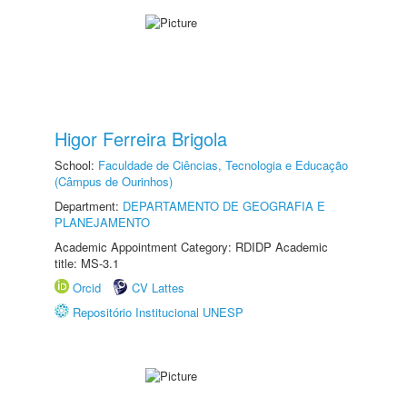
Higor Ferreira Brigola
School:
Faculdade de Ciências, Tecnologia e Educação
(Câmpus de Ourinhos)
Department:
DEPARTAMENTO DE GEOGRAFIA E
PLANEJAMENTO
Academic Appointment Category: RDIDP Academic
title: MS-3.1
Orcid
CV Lattes
Repositório Institucional UNESP