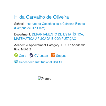
Hilda Carvalho de Oliveira
School:
Instituto de Geociências e Ciências Exatas
(Câmpus de Rio Claro)
Department:
DEPARTAMENTO DE ESTATÍSTICA,
MATEMÁTICA APLICADA E COMPUTAÇÃO
Academic Appointment Category: RDIDP Academic
title: MS-3.2
Orcid
CV Lattes
Scopus
Repositório Institucional UNESP