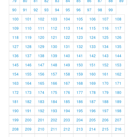
79
80
81
82
83
84
85
86
87
88
89
90
91
92
93
94
95
96
97
98
99
100
101
102
103
104
105
106
107
108
109
110
111
112
113
114
115
116
117
118
119
120
121
122
123
124
125
126
127
128
129
130
131
132
133
134
135
136
137
138
139
140
141
142
143
144
145
146
147
148
149
150
151
152
153
154
155
156
157
158
159
160
161
162
163
164
165
166
167
168
169
170
171
172
173
174
175
176
177
178
179
180
181
182
183
184
185
186
187
188
189
190
191
192
193
194
195
196
197
198
199
200
201
202
203
204
205
206
207
208
209
210
211
212
213
214
215
216