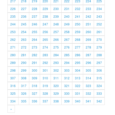
217
218
219
220
221
222
223
224
225
226
227
228
229
230
231
232
233
234
235
236
237
238
239
240
241
242
243
244
245
246
247
248
249
250
251
252
253
254
255
256
257
258
259
260
261
262
263
264
265
266
267
268
269
270
271
272
273
274
275
276
277
278
279
280
281
282
283
284
285
286
287
288
289
290
291
292
293
294
295
296
297
298
299
300
301
302
303
304
305
306
307
308
309
310
311
312
313
314
315
316
317
318
319
320
321
322
323
324
325
326
327
328
329
330
331
332
333
334
335
336
337
338
339
340
341
342
»