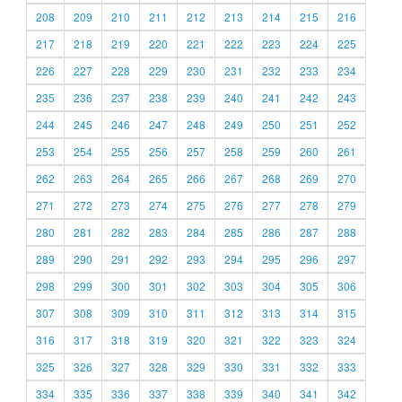
208
209
210
211
212
213
214
215
216
217
218
219
220
221
222
223
224
225
226
227
228
229
230
231
232
233
234
235
236
237
238
239
240
241
242
243
244
245
246
247
248
249
250
251
252
253
254
255
256
257
258
259
260
261
262
263
264
265
266
267
268
269
270
271
272
273
274
275
276
277
278
279
280
281
282
283
284
285
286
287
288
289
290
291
292
293
294
295
296
297
298
299
300
301
302
303
304
305
306
307
308
309
310
311
312
313
314
315
316
317
318
319
320
321
322
323
324
325
326
327
328
329
330
331
332
333
334
335
336
337
338
339
340
341
342