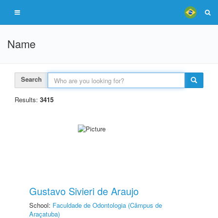
Name
Search
Results:
3415
Gustavo Sivieri de Araujo
School:
Faculdade de Odontologia (Câmpus de
Araçatuba)