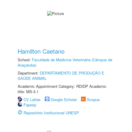
Hamilton Caetano
School:
Faculdade de Medicina Veterinária (Câmpus de
Araçatuba)
Department:
DEPARTAMENTO DE PRODUÇÃO E
SAÚDE ANIMAL
Academic Appointment Category: RDIDP Academic
title: MS-3.1
CV Lattes
Google Scholar
Scopus
Fapesp
Repositório Institucional UNESP