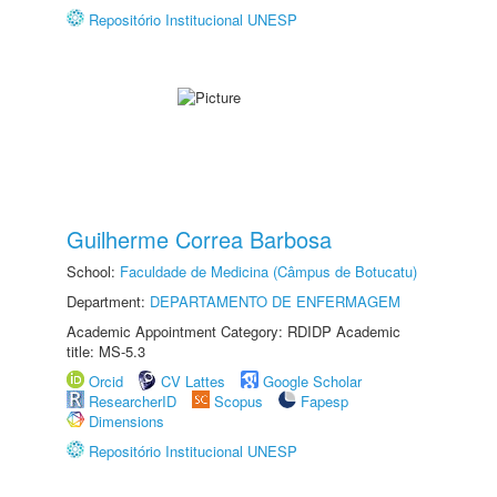
Repositório Institucional UNESP
Guilherme Correa Barbosa
School:
Faculdade de Medicina (Câmpus de Botucatu)
Department:
DEPARTAMENTO DE ENFERMAGEM
Academic Appointment Category: RDIDP Academic
title: MS-5.3
Orcid
CV Lattes
Google Scholar
ResearcherID
Scopus
Fapesp
Dimensions
Repositório Institucional UNESP