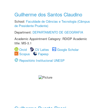
Guilherme dos Santos Claudino
School:
Faculdade de Ciências e Tecnologia (Câmpus
de Presidente Prudente)
Department:
DEPARTAMENTO DE GEOGRAFIA
Academic Appointment Category: RDIDP Academic
title: MS-3.1
Orcid
CV Lattes
Google Scholar
Scopus
Fapesp
Repositório Institucional UNESP