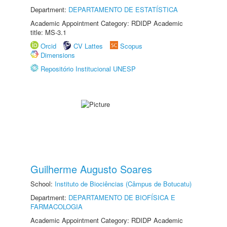
Department:
DEPARTAMENTO DE ESTATÍSTICA
Academic Appointment Category: RDIDP Academic
title: MS-3.1
Orcid
CV Lattes
Scopus
Dimensions
Repositório Institucional UNESP
Guilherme Augusto Soares
School:
Instituto de Biociências (Câmpus de Botucatu)
Department:
DEPARTAMENTO DE BIOFÍSICA E
FARMACOLOGIA
Academic Appointment Category: RDIDP Academic