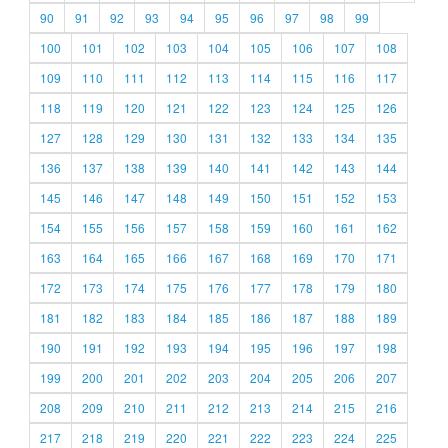
90
91
92
93
94
95
96
97
98
99
100
101
102
103
104
105
106
107
108
109
110
111
112
113
114
115
116
117
118
119
120
121
122
123
124
125
126
127
128
129
130
131
132
133
134
135
136
137
138
139
140
141
142
143
144
145
146
147
148
149
150
151
152
153
154
155
156
157
158
159
160
161
162
163
164
165
166
167
168
169
170
171
172
173
174
175
176
177
178
179
180
181
182
183
184
185
186
187
188
189
190
191
192
193
194
195
196
197
198
199
200
201
202
203
204
205
206
207
208
209
210
211
212
213
214
215
216
217
218
219
220
221
222
223
224
225