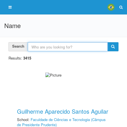
Name
Search
Results:
3415
Guilherme Aparecido Santos Aguilar
School:
Faculdade de Ciências e Tecnologia (Câmpus
de Presidente Prudente)