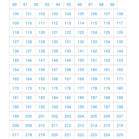
90
91
92
93
94
95
96
97
98
99
100
101
102
103
104
105
106
107
108
109
110
111
112
113
114
115
116
117
118
119
120
121
122
123
124
125
126
127
128
129
130
131
132
133
134
135
136
137
138
139
140
141
142
143
144
145
146
147
148
149
150
151
152
153
154
155
156
157
158
159
160
161
162
163
164
165
166
167
168
169
170
171
172
173
174
175
176
177
178
179
180
181
182
183
184
185
186
187
188
189
190
191
192
193
194
195
196
197
198
199
200
201
202
203
204
205
206
207
208
209
210
211
212
213
214
215
216
217
218
219
220
221
222
223
224
225