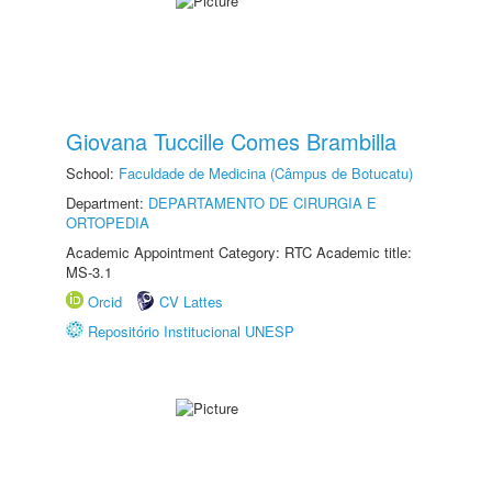
Giovana Tuccille Comes Brambilla
School:
Faculdade de Medicina (Câmpus de Botucatu)
Department:
DEPARTAMENTO DE CIRURGIA E
ORTOPEDIA
Academic Appointment Category: RTC Academic title:
MS-3.1
Orcid
CV Lattes
Repositório Institucional UNESP