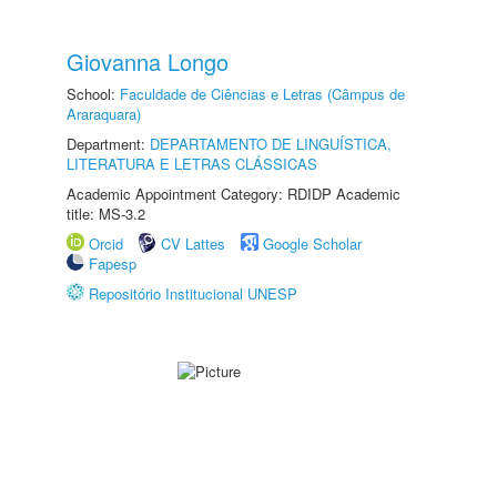
Giovanna Longo
School:
Faculdade de Ciências e Letras (Câmpus de
Araraquara)
Department:
DEPARTAMENTO DE LINGUÍSTICA,
LITERATURA E LETRAS CLÁSSICAS
Academic Appointment Category: RDIDP Academic
title: MS-3.2
Orcid
CV Lattes
Google Scholar
Fapesp
Repositório Institucional UNESP