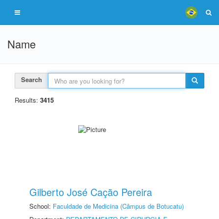
Name
Search
Results:
3415
Gilberto José Cação Pereira
School:
Faculdade de Medicina (Câmpus de Botucatu)