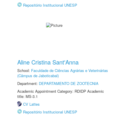
Repositório Institucional UNESP
Aline Cristina Sant'Anna
School:
Faculdade de Ciências Agrárias e Veterinárias
(Câmpus de Jaboticabal)
Department:
DEPARTAMENTO DE ZOOTECNIA
Academic Appointment Category: RDIDP Academic
title: MS-3.1
CV Lattes
Repositório Institucional UNESP