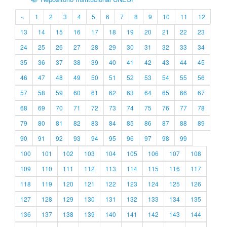
«
1
2
3
4
5
6
7
8
9
10
11
12
13
14
15
16
17
18
19
20
21
22
23
24
25
26
27
28
29
30
31
32
33
34
35
36
37
38
39
40
41
42
43
44
45
46
47
48
49
50
51
52
53
54
55
56
57
58
59
60
61
62
63
64
65
66
67
68
69
70
71
72
73
74
75
76
77
78
79
80
81
82
83
84
85
86
87
88
89
90
91
92
93
94
95
96
97
98
99
100
101
102
103
104
105
106
107
108
109
110
111
112
113
114
115
116
117
118
119
120
121
122
123
124
125
126
127
128
129
130
131
132
133
134
135
136
137
138
139
140
141
142
143
144