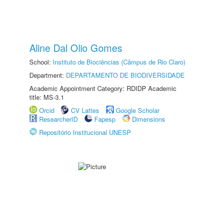
Aline Dal Olio Gomes
School:
Instituto de Biociências (Câmpus de Rio Claro)
Department:
DEPARTAMENTO DE BIODIVERSIDADE
Academic Appointment Category: RDIDP Academic
title: MS-3.1
Orcid
CV Lattes
Google Scholar
ResearcherID
Fapesp
Dimensions
Repositório Institucional UNESP