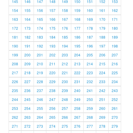
145
146
147
148
149
150
151
152
153
154
155
156
157
158
159
160
161
162
163
164
165
166
167
168
169
170
171
172
173
174
175
176
177
178
179
180
181
182
183
184
185
186
187
188
189
190
191
192
193
194
195
196
197
198
199
200
201
202
203
204
205
206
207
208
209
210
211
212
213
214
215
216
217
218
219
220
221
222
223
224
225
226
227
228
229
230
231
232
233
234
235
236
237
238
239
240
241
242
243
244
245
246
247
248
249
250
251
252
253
254
255
256
257
258
259
260
261
262
263
264
265
266
267
268
269
270
271
272
273
274
275
276
277
278
279