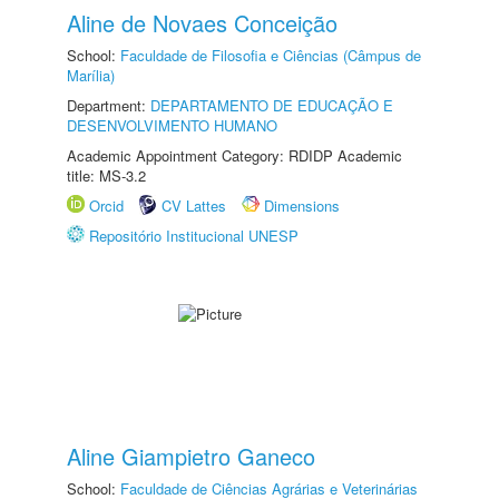
Aline de Novaes Conceição
School:
Faculdade de Filosofia e Ciências (Câmpus de
Marília)
Department:
DEPARTAMENTO DE EDUCAÇÃO E
DESENVOLVIMENTO HUMANO
Academic Appointment Category: RDIDP Academic
title: MS-3.2
Orcid
CV Lattes
Dimensions
Repositório Institucional UNESP
Aline Giampietro Ganeco
School:
Faculdade de Ciências Agrárias e Veterinárias