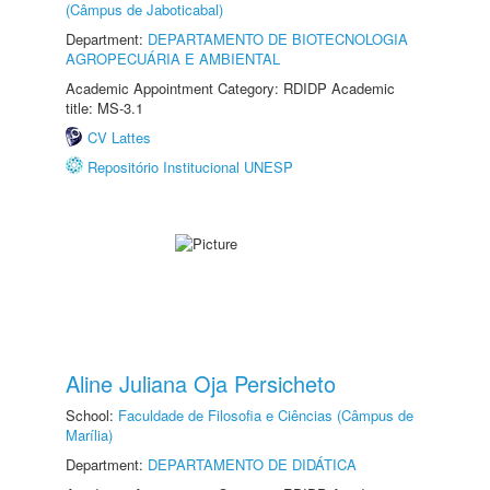
(Câmpus de Jaboticabal)
Department:
DEPARTAMENTO DE BIOTECNOLOGIA
AGROPECUÁRIA E AMBIENTAL
Academic Appointment Category: RDIDP Academic
title: MS-3.1
CV Lattes
Repositório Institucional UNESP
Aline Juliana Oja Persicheto
School:
Faculdade de Filosofia e Ciências (Câmpus de
Marília)
Department:
DEPARTAMENTO DE DIDÁTICA