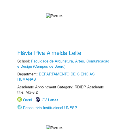
Flávia Piva Almeida Leite
School:
Faculdade de Arquitetura, Artes, Comunicação
e Design (Câmpus de Bauru)
Department:
DEPARTAMENTO DE CIÊNCIAS
HUMANAS
Academic Appointment Category: RDIDP Academic
title: MS-3.2
Orcid
CV Lattes
Repositório Institucional UNESP