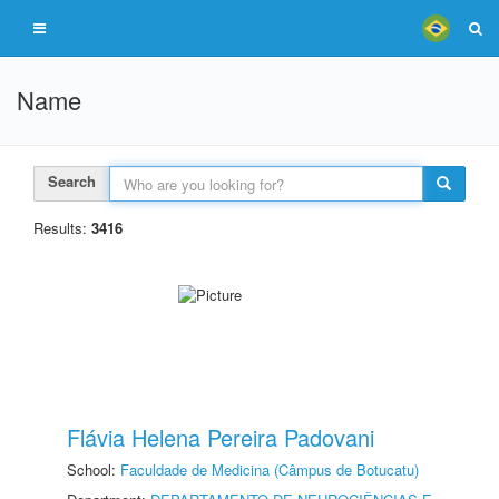
Name
Search
Results:
3416
Flávia Helena Pereira Padovani
School:
Faculdade de Medicina (Câmpus de Botucatu)