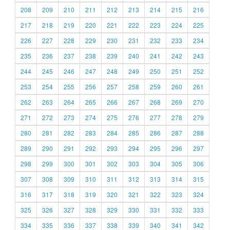
208
209
210
211
212
213
214
215
216
217
218
219
220
221
222
223
224
225
226
227
228
229
230
231
232
233
234
235
236
237
238
239
240
241
242
243
244
245
246
247
248
249
250
251
252
253
254
255
256
257
258
259
260
261
262
263
264
265
266
267
268
269
270
271
272
273
274
275
276
277
278
279
280
281
282
283
284
285
286
287
288
289
290
291
292
293
294
295
296
297
298
299
300
301
302
303
304
305
306
307
308
309
310
311
312
313
314
315
316
317
318
319
320
321
322
323
324
325
326
327
328
329
330
331
332
333
334
335
336
337
338
339
340
341
342