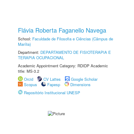
Flávia Roberta Faganello Navega
School:
Faculdade de Filosofia e Ciências (Câmpus de
Marília)
Department:
DEPARTAMENTO DE FISIOTERAPIA E
TERAPIA OCUPACIONAL
Academic Appointment Category: RDIDP Academic
title: MS-3.2
Orcid
CV Lattes
Google Scholar
Scopus
Fapesp
Dimensions
Repositório Institucional UNESP