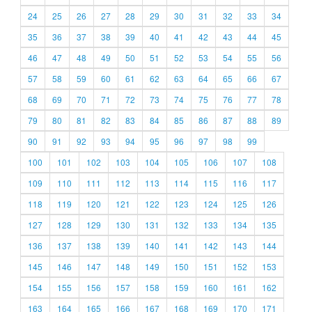
24
25
26
27
28
29
30
31
32
33
34
35
36
37
38
39
40
41
42
43
44
45
46
47
48
49
50
51
52
53
54
55
56
57
58
59
60
61
62
63
64
65
66
67
68
69
70
71
72
73
74
75
76
77
78
79
80
81
82
83
84
85
86
87
88
89
90
91
92
93
94
95
96
97
98
99
100
101
102
103
104
105
106
107
108
109
110
111
112
113
114
115
116
117
118
119
120
121
122
123
124
125
126
127
128
129
130
131
132
133
134
135
136
137
138
139
140
141
142
143
144
145
146
147
148
149
150
151
152
153
154
155
156
157
158
159
160
161
162
163
164
165
166
167
168
169
170
171