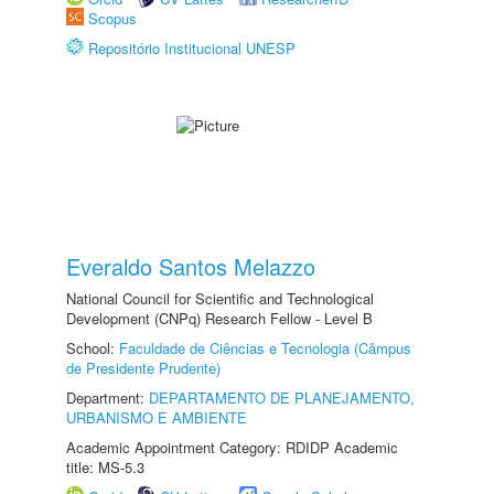
Scopus
Repositório Institucional UNESP
Everaldo Santos Melazzo
National Council for Scientific and Technological
Development (CNPq) Research Fellow - Level B
School:
Faculdade de Ciências e Tecnologia (Câmpus
de Presidente Prudente)
Department:
DEPARTAMENTO DE PLANEJAMENTO,
URBANISMO E AMBIENTE
Academic Appointment Category: RDIDP Academic
title: MS-5.3