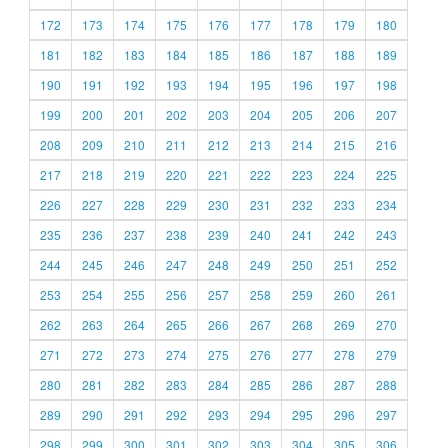
172
173
174
175
176
177
178
179
180
181
182
183
184
185
186
187
188
189
190
191
192
193
194
195
196
197
198
199
200
201
202
203
204
205
206
207
208
209
210
211
212
213
214
215
216
217
218
219
220
221
222
223
224
225
226
227
228
229
230
231
232
233
234
235
236
237
238
239
240
241
242
243
244
245
246
247
248
249
250
251
252
253
254
255
256
257
258
259
260
261
262
263
264
265
266
267
268
269
270
271
272
273
274
275
276
277
278
279
280
281
282
283
284
285
286
287
288
289
290
291
292
293
294
295
296
297
298
299
300
301
302
303
304
305
306