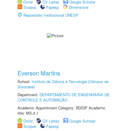
Orcid
CV Lattes
Google Scholar
Scopus
Fapesp
Dimensions
Repositório Institucional UNESP
Everson Martins
School:
Instituto de Ciência e Tecnologia (Câmpus de
Sorocaba)
Department:
DEPARTAMENTO DE ENGENHARIA DE
CONTROLE E AUTOMAÇÃO
Academic Appointment Category: RDIDP Academic
title: MS-3.1
Orcid
CV Lattes
Google Scholar
Scopus
Fapesp