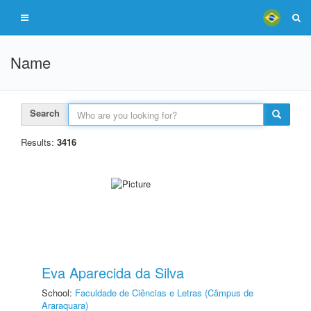
Name
Search
Results:
3416
Eva Aparecida da Silva
School:
Faculdade de Ciências e Letras (Câmpus de
Araraquara)