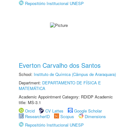
Repositório Institucional UNESP
Everton Carvalho dos Santos
School:
Instituto de Química (Câmpus de Araraquara)
Department:
DEPARTAMENTO DE FÍSICA E
MATEMÁTICA
Academic Appointment Category: RDIDP Academic
title: MS-3.1
Orcid
CV Lattes
Google Scholar
ResearcherID
Scopus
Dimensions
Repositório Institucional UNESP