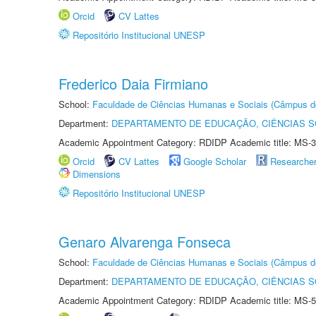
Orcid
CV Lattes
Repositório Institucional UNESP
Frederico Daia Firmiano
School:
Faculdade de Ciências Humanas e Sociais (Câmpus d
Department:
DEPARTAMENTO DE EDUCAÇÃO, CIÊNCIAS SO
Academic Appointment Category: RDIDP Academic title: MS-3
Orcid
CV Lattes
Google Scholar
Researche
Dimensions
Repositório Institucional UNESP
Genaro Alvarenga Fonseca
School:
Faculdade de Ciências Humanas e Sociais (Câmpus d
Department:
DEPARTAMENTO DE EDUCAÇÃO, CIÊNCIAS SO
Academic Appointment Category: RDIDP Academic title: MS-5