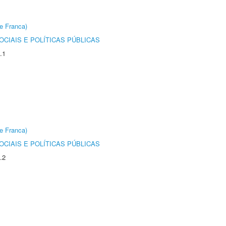
e Franca)
CIAIS E POLÍTICAS PÚBLICAS
.1
e Franca)
CIAIS E POLÍTICAS PÚBLICAS
.2