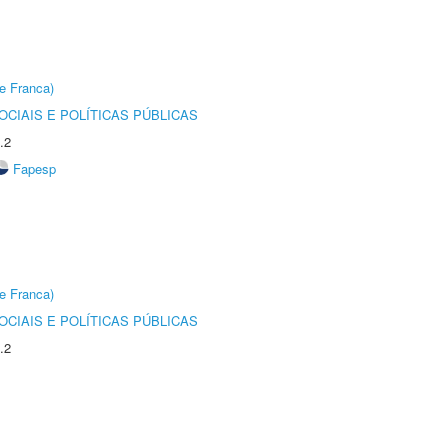
e Franca)
CIAIS E POLÍTICAS PÚBLICAS
.2
Fapesp
e Franca)
CIAIS E POLÍTICAS PÚBLICAS
.2