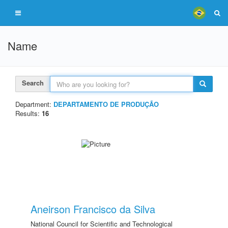
Name
Search
Department:
DEPARTAMENTO DE PRODUÇÃO
Results:
16
Aneirson Francisco da Silva
National Council for Scientific and Technological