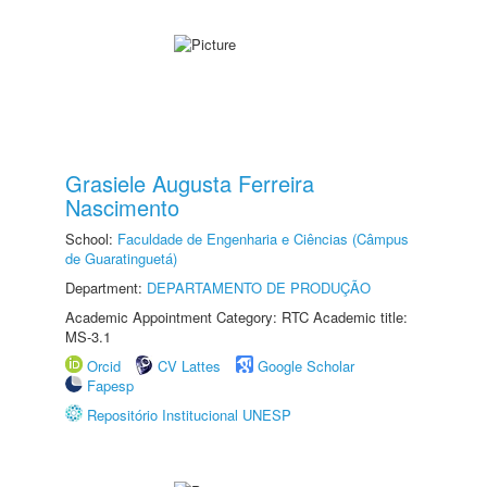
Grasiele Augusta Ferreira
Nascimento
School:
Faculdade de Engenharia e Ciências (Câmpus
de Guaratinguetá)
Department:
DEPARTAMENTO DE PRODUÇÃO
Academic Appointment Category: RTC Academic title:
MS-3.1
Orcid
CV Lattes
Google Scholar
Fapesp
Repositório Institucional UNESP