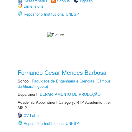
ResearcherID
Scopus
Fapesp
Dimensions
Repositório Institucional UNESP
Fernando Cesar Mendes Barbosa
School:
Faculdade de Engenharia e Ciências (Câmpus
de Guaratinguetá)
Department:
DEPARTAMENTO DE PRODUÇÃO
Academic Appointment Category: RTP Academic title:
MS-2
CV Lattes
Repositório Institucional UNESP