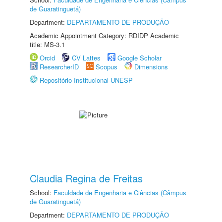
de Guaratinguetá)
Department:
DEPARTAMENTO DE PRODUÇÃO
Academic Appointment Category: RDIDP Academic
title: MS-3.1
Orcid
CV Lattes
Google Scholar
ResearcherID
Scopus
Dimensions
Repositório Institucional UNESP
Claudia Regina de Freitas
School:
Faculdade de Engenharia e Ciências (Câmpus
de Guaratinguetá)
Department:
DEPARTAMENTO DE PRODUÇÃO