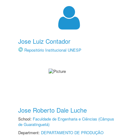
Jose Luiz Contador
Repositório Institucional UNESP
Jose Roberto Dale Luche
School:
Faculdade de Engenharia e Ciências (Câmpus
de Guaratinguetá)
Department:
DEPARTAMENTO DE PRODUÇÃO