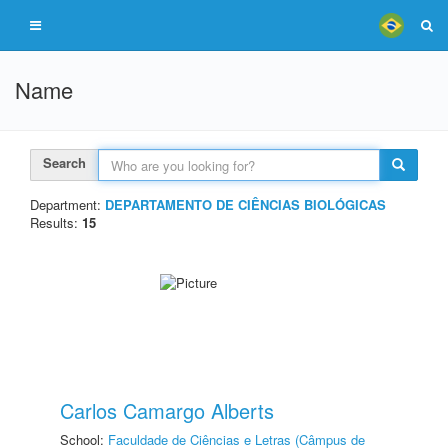
Name
Search
Department:
DEPARTAMENTO DE CIÊNCIAS BIOLÓGICAS
Results:
15
Carlos Camargo Alberts
School:
Faculdade de Ciências e Letras (Câmpus de