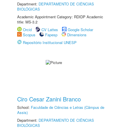
Department:
DEPARTAMENTO DE CIÊNCIAS
BIOLÓGICAS
Academic Appointment Category: RDIDP Academic
title: MS-3.2
Orcid
CV Lattes
Google Scholar
Scopus
Fapesp
Dimensions
Repositório Institucional UNESP
Ciro Cesar Zanini Branco
School:
Faculdade de Ciências e Letras (Câmpus de
Assis)
Department:
DEPARTAMENTO DE CIÊNCIAS
BIOLÓGICAS