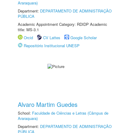
Araraquara)
Department:
DEPARTAMENTO DE ADMINISTRAÇÃO
PÚBLICA
Academic Appointment Category: RDIDP Academic
title: MS-3.1
Orcid
CV Lattes
Google Scholar
Repositório Institucional UNESP
Alvaro Martim Guedes
School:
Faculdade de Ciências e Letras (Câmpus de
Araraquara)
Department:
DEPARTAMENTO DE ADMINISTRAÇÃO
PÚBLICA