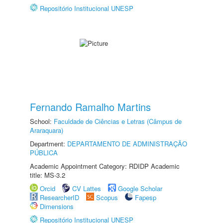
Repositório Institucional UNESP
Fernando Ramalho Martins
School:
Faculdade de Ciências e Letras (Câmpus de
Araraquara)
Department:
DEPARTAMENTO DE ADMINISTRAÇÃO
PÚBLICA
Academic Appointment Category: RDIDP Academic
title: MS-3.2
Orcid
CV Lattes
Google Scholar
ResearcherID
Scopus
Fapesp
Dimensions
Repositório Institucional UNESP