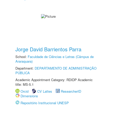
Jorge David Barrientos Parra
School:
Faculdade de Ciências e Letras (Câmpus de
Araraquara)
Department:
DEPARTAMENTO DE ADMINISTRAÇÃO
PÚBLICA
Academic Appointment Category: RDIDP Academic
title: MS-5.1
Orcid
CV Lattes
ResearcherID
Dimensions
Repositório Institucional UNESP