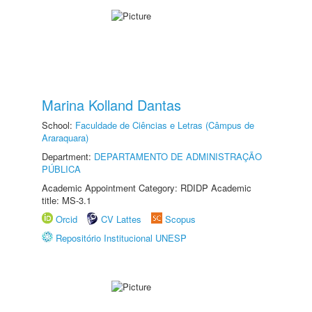
Marina Kolland Dantas
School:
Faculdade de Ciências e Letras (Câmpus de
Araraquara)
Department:
DEPARTAMENTO DE ADMINISTRAÇÃO
PÚBLICA
Academic Appointment Category: RDIDP Academic
title: MS-3.1
Orcid
CV Lattes
Scopus
Repositório Institucional UNESP