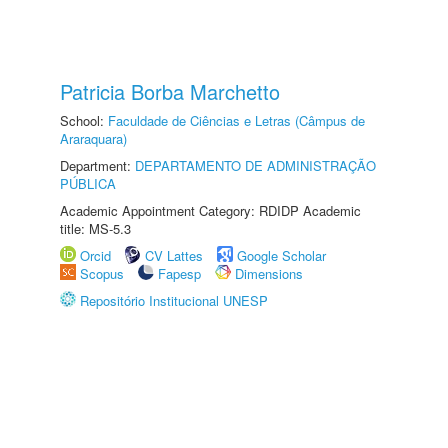
Patricia Borba Marchetto
School:
Faculdade de Ciências e Letras (Câmpus de
Araraquara)
Department:
DEPARTAMENTO DE ADMINISTRAÇÃO
PÚBLICA
Academic Appointment Category: RDIDP Academic
title: MS-5.3
Orcid
CV Lattes
Google Scholar
Scopus
Fapesp
Dimensions
Repositório Institucional UNESP