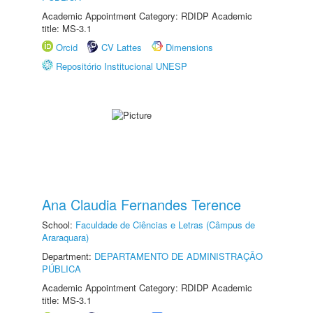
Academic Appointment Category: RDIDP Academic
title: MS-3.1
Orcid
CV Lattes
Dimensions
Repositório Institucional UNESP
Ana Claudia Fernandes Terence
School:
Faculdade de Ciências e Letras (Câmpus de
Araraquara)
Department:
DEPARTAMENTO DE ADMINISTRAÇÃO
PÚBLICA
Academic Appointment Category: RDIDP Academic
title: MS-3.1