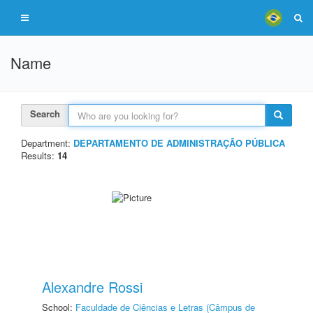
Name
Search
Department:
DEPARTAMENTO DE ADMINISTRAÇÃO PÚBLICA
Results:
14
Alexandre Rossi
School:
Faculdade de Ciências e Letras (Câmpus de