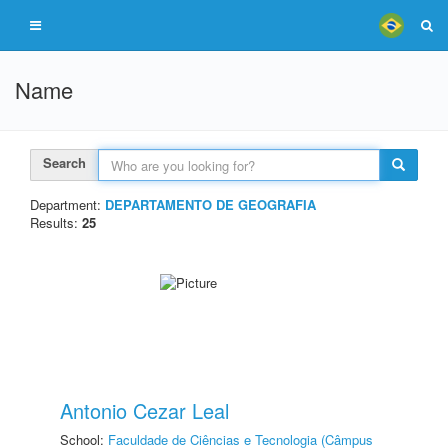
Name
Search
Department:
DEPARTAMENTO DE GEOGRAFIA
Results:
25
Antonio Cezar Leal
School:
Faculdade de Ciências e Tecnologia (Câmpus