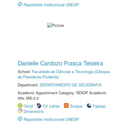
Repositório Institucional UNESP
Danielle Cardozo Frasca Teixeira
School:
Faculdade de Ciências e Tecnologia (Câmpus
de Presidente Prudente)
Department:
DEPARTAMENTO DE GEOGRAFIA
Academic Appointment Category: RDIDP Academic
title: MS-3.2
Orcid
CV Lattes
Scopus
Fapesp
Dimensions
Repositório Institucional UNESP