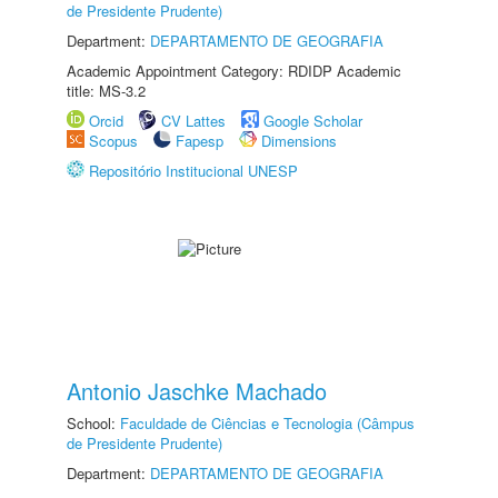
de Presidente Prudente)
Department:
DEPARTAMENTO DE GEOGRAFIA
Academic Appointment Category: RDIDP Academic
title: MS-3.2
Orcid
CV Lattes
Google Scholar
Scopus
Fapesp
Dimensions
Repositório Institucional UNESP
Antonio Jaschke Machado
School:
Faculdade de Ciências e Tecnologia (Câmpus
de Presidente Prudente)
Department:
DEPARTAMENTO DE GEOGRAFIA