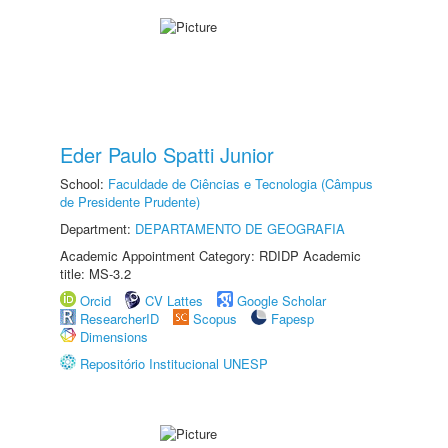
Eder Paulo Spatti Junior
School:
Faculdade de Ciências e Tecnologia (Câmpus
de Presidente Prudente)
Department:
DEPARTAMENTO DE GEOGRAFIA
Academic Appointment Category: RDIDP Academic
title: MS-3.2
Orcid
CV Lattes
Google Scholar
ResearcherID
Scopus
Fapesp
Dimensions
Repositório Institucional UNESP