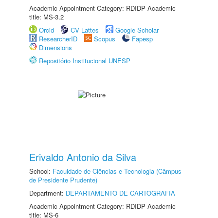
Academic Appointment Category: RDIDP Academic
title: MS-3.2
Orcid
CV Lattes
Google Scholar
ResearcherID
Scopus
Fapesp
Dimensions
Repositório Institucional UNESP
Erivaldo Antonio da Silva
School:
Faculdade de Ciências e Tecnologia (Câmpus
de Presidente Prudente)
Department:
DEPARTAMENTO DE CARTOGRAFIA
Academic Appointment Category: RDIDP Academic
title: MS-6