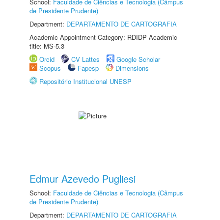
School:
Faculdade de Ciências e Tecnologia (Câmpus
de Presidente Prudente)
Department:
DEPARTAMENTO DE CARTOGRAFIA
Academic Appointment Category: RDIDP Academic
title: MS-5.3
Orcid
CV Lattes
Google Scholar
Scopus
Fapesp
Dimensions
Repositório Institucional UNESP
Edmur Azevedo Pugliesi
School:
Faculdade de Ciências e Tecnologia (Câmpus
de Presidente Prudente)
Department:
DEPARTAMENTO DE CARTOGRAFIA