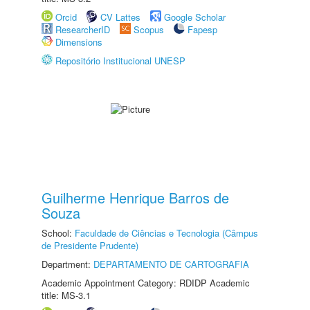
Orcid
CV Lattes
Google Scholar
ResearcherID
Scopus
Fapesp
Dimensions
Repositório Institucional UNESP
Guilherme Henrique Barros de
Souza
School:
Faculdade de Ciências e Tecnologia (Câmpus
de Presidente Prudente)
Department:
DEPARTAMENTO DE CARTOGRAFIA
Academic Appointment Category: RDIDP Academic
title: MS-3.1