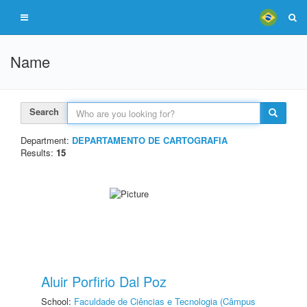
Name
Search
Department:
DEPARTAMENTO DE CARTOGRAFIA
Results:
15
Aluir Porfirio Dal Poz
School:
Faculdade de Ciências e Tecnologia (Câmpus