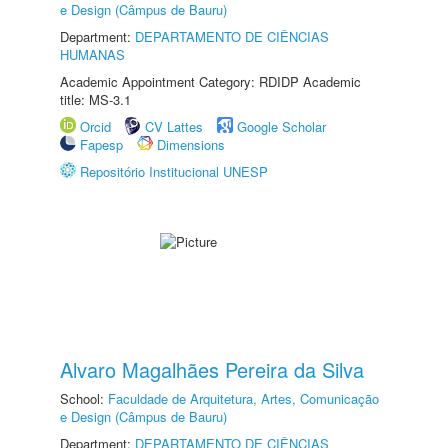
e Design (Câmpus de Bauru)
Department:
DEPARTAMENTO DE CIÊNCIAS
HUMANAS
Academic Appointment Category: RDIDP Academic
title: MS-3.1
Orcid
CV Lattes
Google Scholar
Fapesp
Dimensions
Repositório Institucional UNESP
Alvaro Magalhães Pereira da Silva
School:
Faculdade de Arquitetura, Artes, Comunicação
e Design (Câmpus de Bauru)
Department:
DEPARTAMENTO DE CIÊNCIAS