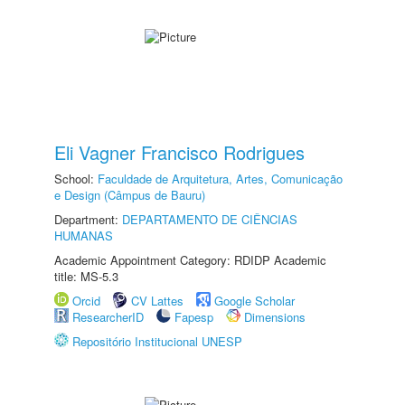
Eli Vagner Francisco Rodrigues
School:
Faculdade de Arquitetura, Artes, Comunicação
e Design (Câmpus de Bauru)
Department:
DEPARTAMENTO DE CIÊNCIAS
HUMANAS
Academic Appointment Category: RDIDP Academic
title: MS-5.3
Orcid
CV Lattes
Google Scholar
ResearcherID
Fapesp
Dimensions
Repositório Institucional UNESP