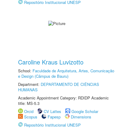
Repositório Institucional UNESP
Caroline Kraus Luvizotto
School:
Faculdade de Arquitetura, Artes, Comunicação
e Design (Câmpus de Bauru)
Department:
DEPARTAMENTO DE CIÊNCIAS
HUMANAS
Academic Appointment Category: RDIDP Academic
title: MS-5.3
Orcid
CV Lattes
Google Scholar
Scopus
Fapesp
Dimensions
Repositório Institucional UNESP