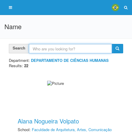
Name
Search
Department:
DEPARTAMENTO DE CIÊNCIAS HUMANAS
Results:
22
Alana Nogueira Volpato
School:
Faculdade de Arquitetura, Artes, Comunicação