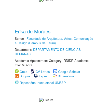
Erika de Moraes
School:
Faculdade de Arquitetura, Artes, Comunicação
e Design (Câmpus de Bauru)
Department:
DEPARTAMENTO DE CIÊNCIAS
HUMANAS
Academic Appointment Category: RDIDP Academic
title: MS-3.2
Orcid
CV Lattes
Google Scholar
Scopus
Fapesp
Dimensions
Repositório Institucional UNESP