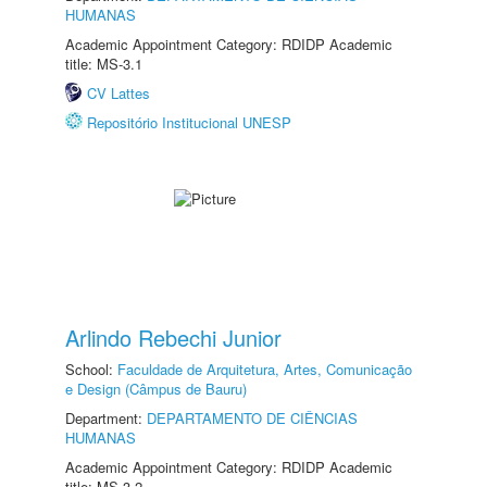
HUMANAS
Academic Appointment Category: RDIDP Academic
title: MS-3.1
CV Lattes
Repositório Institucional UNESP
Arlindo Rebechi Junior
School:
Faculdade de Arquitetura, Artes, Comunicação
e Design (Câmpus de Bauru)
Department:
DEPARTAMENTO DE CIÊNCIAS
HUMANAS
Academic Appointment Category: RDIDP Academic
title: MS-3.2