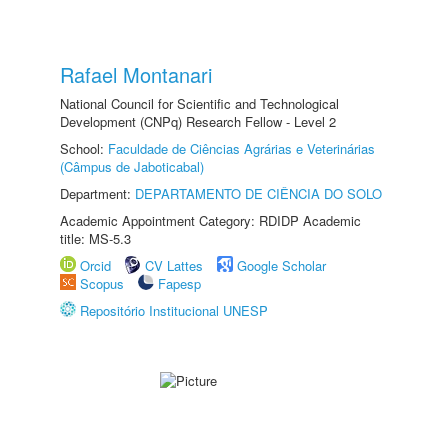
Rafael Montanari
National Council for Scientific and Technological
Development (CNPq) Research Fellow - Level 2
School:
Faculdade de Ciências Agrárias e Veterinárias
(Câmpus de Jaboticabal)
Department:
DEPARTAMENTO DE CIÊNCIA DO SOLO
Academic Appointment Category: RDIDP Academic
title: MS-5.3
Orcid
CV Lattes
Google Scholar
Scopus
Fapesp
Repositório Institucional UNESP