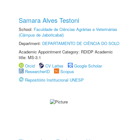
Samara Alves Testoni
School:
Faculdade de Ciências Agrárias e Veterinárias
(Câmpus de Jaboticabal)
Department:
DEPARTAMENTO DE CIÊNCIA DO SOLO
Academic Appointment Category: RDIDP Academic
title: MS-3.1
Orcid
CV Lattes
Google Scholar
ResearcherID
Scopus
Repositório Institucional UNESP