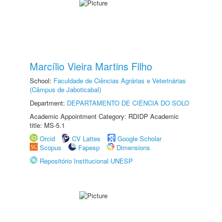
Marcílio Vieira Martins Filho
School:
Faculdade de Ciências Agrárias e Veterinárias
(Câmpus de Jaboticabal)
Department:
DEPARTAMENTO DE CIÊNCIA DO SOLO
Academic Appointment Category: RDIDP Academic
title: MS-5.1
Orcid
CV Lattes
Google Scholar
Scopus
Fapesp
Dimensions
Repositório Institucional UNESP