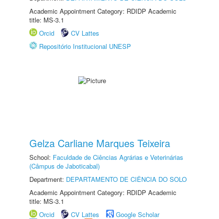
Academic Appointment Category: RDIDP Academic
title: MS-3.1
Orcid
CV Lattes
Repositório Institucional UNESP
Gelza Carliane Marques Teixeira
School:
Faculdade de Ciências Agrárias e Veterinárias
(Câmpus de Jaboticabal)
Department:
DEPARTAMENTO DE CIÊNCIA DO SOLO
Academic Appointment Category: RDIDP Academic
title: MS-3.1
Orcid
CV Lattes
Google Scholar