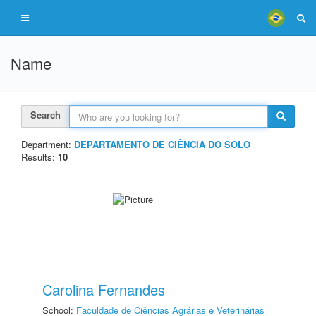
Name
Search
Department:
DEPARTAMENTO DE CIÊNCIA DO SOLO
Results:
10
Carolina Fernandes
School:
Faculdade de Ciências Agrárias e Veterinárias