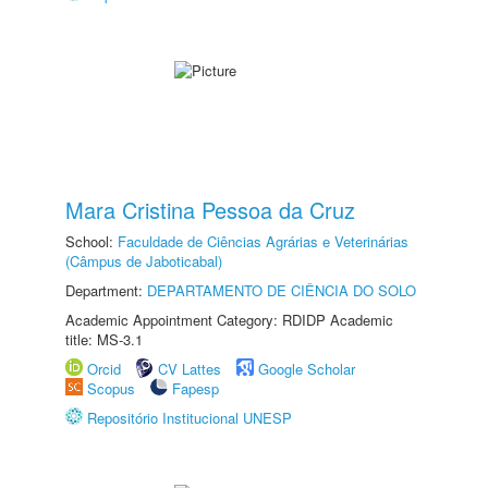
Mara Cristina Pessoa da Cruz
School:
Faculdade de Ciências Agrárias e Veterinárias
(Câmpus de Jaboticabal)
Department:
DEPARTAMENTO DE CIÊNCIA DO SOLO
Academic Appointment Category: RDIDP Academic
title: MS-3.1
Orcid
CV Lattes
Google Scholar
Scopus
Fapesp
Repositório Institucional UNESP