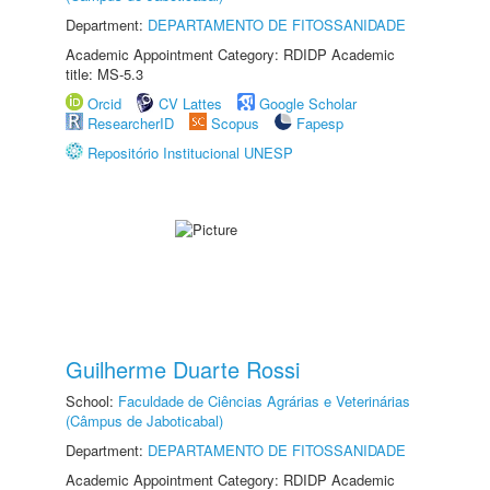
Department:
DEPARTAMENTO DE FITOSSANIDADE
Academic Appointment Category: RDIDP Academic
title: MS-5.3
Orcid
CV Lattes
Google Scholar
ResearcherID
Scopus
Fapesp
Repositório Institucional UNESP
Guilherme Duarte Rossi
School:
Faculdade de Ciências Agrárias e Veterinárias
(Câmpus de Jaboticabal)
Department:
DEPARTAMENTO DE FITOSSANIDADE
Academic Appointment Category: RDIDP Academic