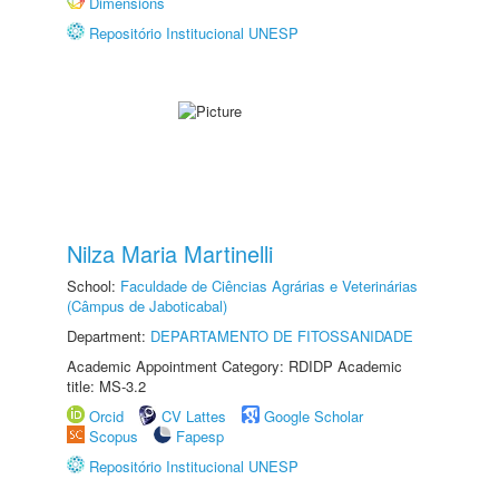
Dimensions
Repositório Institucional UNESP
Nilza Maria Martinelli
School:
Faculdade de Ciências Agrárias e Veterinárias
(Câmpus de Jaboticabal)
Department:
DEPARTAMENTO DE FITOSSANIDADE
Academic Appointment Category: RDIDP Academic
title: MS-3.2
Orcid
CV Lattes
Google Scholar
Scopus
Fapesp
Repositório Institucional UNESP