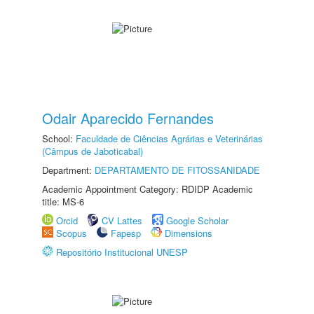
Odair Aparecido Fernandes
School:
Faculdade de Ciências Agrárias e Veterinárias
(Câmpus de Jaboticabal)
Department:
DEPARTAMENTO DE FITOSSANIDADE
Academic Appointment Category: RDIDP Academic
title: MS-6
Orcid
CV Lattes
Google Scholar
Scopus
Fapesp
Dimensions
Repositório Institucional UNESP