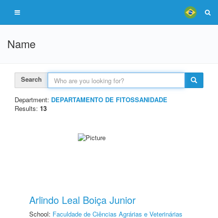
Name
Search
Department:
DEPARTAMENTO DE FITOSSANIDADE
Results:
13
Arlindo Leal Boiça Junior
School:
Faculdade de Ciências Agrárias e Veterinárias