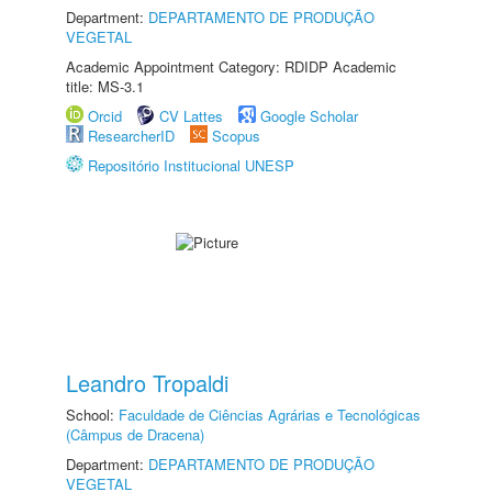
Department:
DEPARTAMENTO DE PRODUÇÃO
VEGETAL
Academic Appointment Category: RDIDP Academic
title: MS-3.1
Orcid
CV Lattes
Google Scholar
ResearcherID
Scopus
Repositório Institucional UNESP
Leandro Tropaldi
School:
Faculdade de Ciências Agrárias e Tecnológicas
(Câmpus de Dracena)
Department:
DEPARTAMENTO DE PRODUÇÃO
VEGETAL