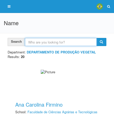
Name
Search
Department:
DEPARTAMENTO DE PRODUÇÃO VEGETAL
Results:
20
Ana Carolina Firmino
School:
Faculdade de Ciências Agrárias e Tecnológicas