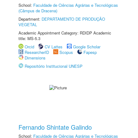
School:
Faculdade de Ciências Agrárias e Tecnológicas
(Câmpus de Dracena)
Department:
DEPARTAMENTO DE PRODUÇÃO
VEGETAL
Academic Appointment Category: RDIDP Academic
title: MS-5.3
Orcid
CV Lattes
Google Scholar
ResearcherID
Scopus
Fapesp
Dimensions
Repositório Institucional UNESP
Fernando Shintate Galindo
School:
Faculdade de Ciências Agrárias e Tecnológicas