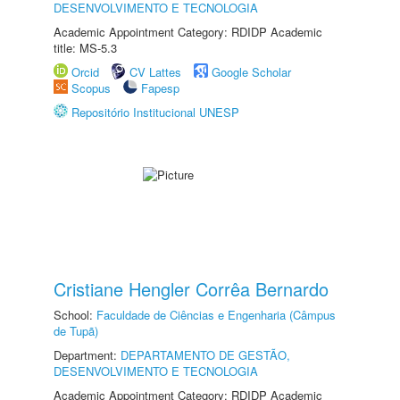
DESENVOLVIMENTO E TECNOLOGIA
Academic Appointment Category: RDIDP Academic
title: MS-5.3
Orcid
CV Lattes
Google Scholar
Scopus
Fapesp
Repositório Institucional UNESP
Cristiane Hengler Corrêa Bernardo
School:
Faculdade de Ciências e Engenharia (Câmpus
de Tupã)
Department:
DEPARTAMENTO DE GESTÃO,
DESENVOLVIMENTO E TECNOLOGIA
Academic Appointment Category: RDIDP Academic