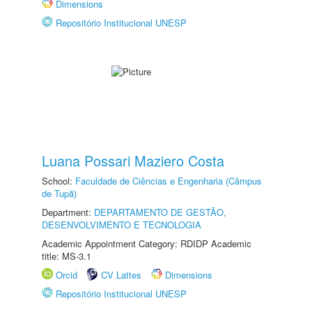
Dimensions
Repositório Institucional UNESP
Luana Possari Maziero Costa
School:
Faculdade de Ciências e Engenharia (Câmpus
de Tupã)
Department:
DEPARTAMENTO DE GESTÃO,
DESENVOLVIMENTO E TECNOLOGIA
Academic Appointment Category: RDIDP Academic
title: MS-3.1
Orcid
CV Lattes
Dimensions
Repositório Institucional UNESP