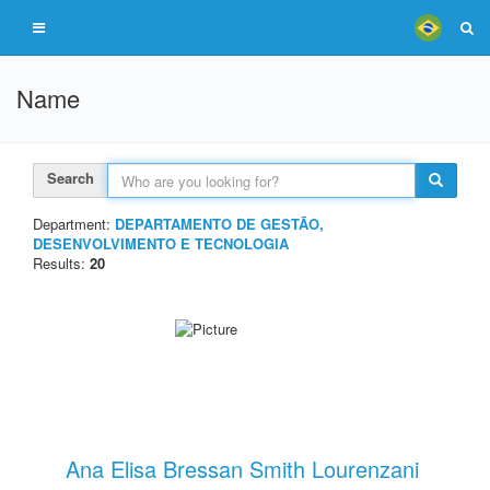
Name
Search
Department:
DEPARTAMENTO DE GESTÃO,
DESENVOLVIMENTO E TECNOLOGIA
Results:
20
Ana Elisa Bressan Smith Lourenzani