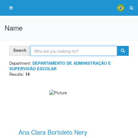
Name
Search
Department:
DEPARTAMENTO DE ADMINISTRAÇÃO E
SUPERVISÃO ESCOLAR
Results:
14
Ana Clara Bortoleto Nery