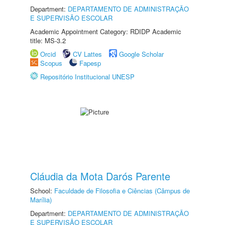
Department:
DEPARTAMENTO DE ADMINISTRAÇÃO
E SUPERVISÃO ESCOLAR
Academic Appointment Category: RDIDP Academic
title: MS-3.2
Orcid
CV Lattes
Google Scholar
Scopus
Fapesp
Repositório Institucional UNESP
Cláudia da Mota Darós Parente
School:
Faculdade de Filosofia e Ciências (Câmpus de
Marília)
Department:
DEPARTAMENTO DE ADMINISTRAÇÃO
E SUPERVISÃO ESCOLAR