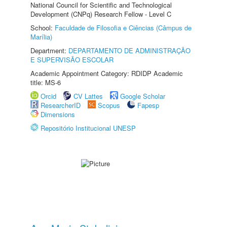
National Council for Scientific and Technological
Development (CNPq) Research Fellow - Level C
School:
Faculdade de Filosofia e Ciências (Câmpus de
Marília)
Department:
DEPARTAMENTO DE ADMINISTRAÇÃO
E SUPERVISÃO ESCOLAR
Academic Appointment Category: RDIDP Academic
title: MS-6
Orcid
CV Lattes
Google Scholar
ResearcherID
Scopus
Fapesp
Dimensions
Repositório Institucional UNESP