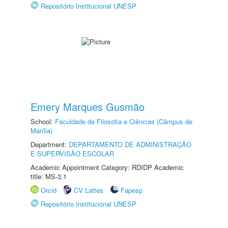
Repositório Institucional UNESP
Emery Marques Gusmão
School:
Faculdade de Filosofia e Ciências (Câmpus de
Marília)
Department:
DEPARTAMENTO DE ADMINISTRAÇÃO
E SUPERVISÃO ESCOLAR
Academic Appointment Category: RDIDP Academic
title: MS-3.1
Orcid
CV Lattes
Fapesp
Repositório Institucional UNESP