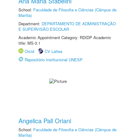
Ana Maria Stabelini
School:
Faculdade de Filosofia e Ciências (Câmpus de
Marília)
Department:
DEPARTAMENTO DE ADMINISTRAÇÃO
E SUPERVISÃO ESCOLAR
Academic Appointment Category: RDIDP Academic
title: MS-3.1
Orcid
CV Lattes
Repositório Institucional UNESP
Angelica Pall Oriani
School:
Faculdade de Filosofia e Ciências (Câmpus de
Marília)