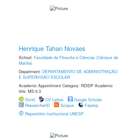
Henrique Tahan Novaes
School:
Faculdade de Filosofia e Ciências (Câmpus de
Marília)
Department:
DEPARTAMENTO DE ADMINISTRAÇÃO
E SUPERVISÃO ESCOLAR
Academic Appointment Category: RDIDP Academic
title: MS-5.3
Orcid
CV Lattes
Google Scholar
ResearcherID
Scopus
Fapesp
Repositório Institucional UNESP