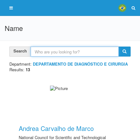
Name
Search
Department:
DEPARTAMENTO DE DIAGNÓSTICO E CIRURGIA
Results:
13
Andrea Carvalho de Marco
National Council for Scientific and Technological