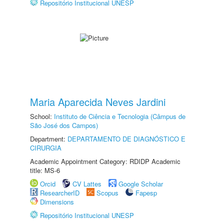
Repositório Institucional UNESP
Maria Aparecida Neves Jardini
School:
Instituto de Ciência e Tecnologia (Câmpus de
São José dos Campos)
Department:
DEPARTAMENTO DE DIAGNÓSTICO E
CIRURGIA
Academic Appointment Category: RDIDP Academic
title: MS-6
Orcid
CV Lattes
Google Scholar
ResearcherID
Scopus
Fapesp
Dimensions
Repositório Institucional UNESP