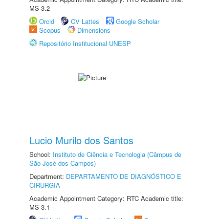
MS-3.2
Orcid
CV Lattes
Google Scholar
Scopus
Dimensions
Repositório Institucional UNESP
Lucio Murilo dos Santos
School:
Instituto de Ciência e Tecnologia (Câmpus de
São José dos Campos)
Department:
DEPARTAMENTO DE DIAGNÓSTICO E
CIRURGIA
Academic Appointment Category: RTC Academic title:
MS-3.1