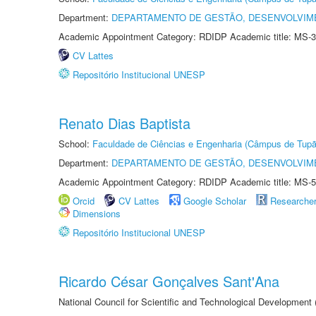
Department:
DEPARTAMENTO DE GESTÃO, DESENVOLVIM
Academic Appointment Category: RDIDP Academic title: MS-3
CV Lattes
Repositório Institucional UNESP
Renato Dias Baptista
School:
Faculdade de Ciências e Engenharia (Câmpus de Tupã
Department:
DEPARTAMENTO DE GESTÃO, DESENVOLVIM
Academic Appointment Category: RDIDP Academic title: MS-5
Orcid
CV Lattes
Google Scholar
Researche
Dimensions
Repositório Institucional UNESP
Ricardo César Gonçalves Sant'Ana
National Council for Scientific and Technological Development