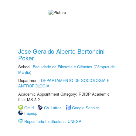
Jose Geraldo Alberto Bertoncini
Poker
School:
Faculdade de Filosofia e Ciências (Câmpus de
Marília)
Department:
DEPARTAMENTO DE SOCIOLOGIA E
ANTROPOLOGIA
Academic Appointment Category: RDIDP Academic
title: MS-3.2
Orcid
CV Lattes
Google Scholar
Fapesp
Repositório Institucional UNESP