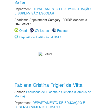
Marília)
Department:
DEPARTAMENTO DE ADMINISTRAÇÃO
E SUPERVISÃO ESCOLAR
Academic Appointment Category: RDIDP Academic
title: MS-3.1
Orcid
CV Lattes
Fapesp
Repositório Institucional UNESP
Fabiana Cristina Frigieri de Vitta
School:
Faculdade de Filosofia e Ciências (Câmpus de
Marília)
Department:
DEPARTAMENTO DE EDUCAÇÃO E
DESENVOLVIMENTO HUMANO