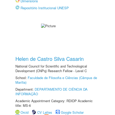
Dimensions
Repositório Institucional UNESP
Helen de Castro Silva Casarin
National Council for Scientific and Technological
Development (CNPq) Research Fellow - Level C
School:
Faculdade de Filosofia e Ciências (Câmpus de
Marília)
Department:
DEPARTAMENTO DE CIÊNCIA DA
INFORMAÇÃO
Academic Appointment Category: RDIDP Academic
title: MS-6
Orcid
CV Lattes
Google Scholar