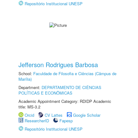
Repositório Institucional UNESP
Jefferson Rodrigues Barbosa
School:
Faculdade de Filosofia e Ciências (Câmpus de
Marília)
Department:
DEPARTAMENTO DE CIÊNCIAS
POLÍTICAS E ECONÔMICAS
Academic Appointment Category: RDIDP Academic
title: MS-3.2
Orcid
CV Lattes
Google Scholar
ResearcherID
Fapesp
Repositório Institucional UNESP