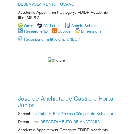
DESENVOLVIMENTO HUMANO
Academic Appointment Category: RDIDP Academic
title: MS-5.3
Orcid
CV Lattes
Google Scholar
ResearcherID
Scopus
Dimensions
Repositório Institucional UNESP
Jose de Anchieta de Castro e Horta
Junior
School:
Instituto de Biociências (Câmpus de Botucatu)
Department:
DEPARTAMENTO DE ANATOMIA
Academic Appointment Category: RDIDP Academic