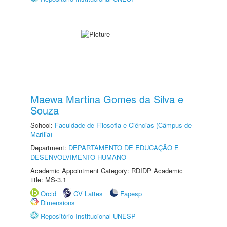
Maewa Martina Gomes da Silva e
Souza
School:
Faculdade de Filosofia e Ciências (Câmpus de
Marília)
Department:
DEPARTAMENTO DE EDUCAÇÃO E
DESENVOLVIMENTO HUMANO
Academic Appointment Category: RDIDP Academic
title: MS-3.1
Orcid
CV Lattes
Fapesp
Dimensions
Repositório Institucional UNESP