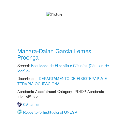
Mahara-Daian Garcia Lemes
Proença
School:
Faculdade de Filosofia e Ciências (Câmpus de
Marília)
Department:
DEPARTAMENTO DE FISIOTERAPIA E
TERAPIA OCUPACIONAL
Academic Appointment Category: RDIDP Academic
title: MS-3.2
CV Lattes
Repositório Institucional UNESP