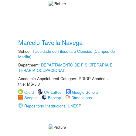
Marcelo Tavella Navega
School:
Faculdade de Filosofia e Ciências (Câmpus de
Marília)
Department:
DEPARTAMENTO DE FISIOTERAPIA E
TERAPIA OCUPACIONAL
Academic Appointment Category: RDIDP Academic
title: MS-5.3
Orcid
CV Lattes
Google Scholar
Scopus
Fapesp
Dimensions
Repositório Institucional UNESP